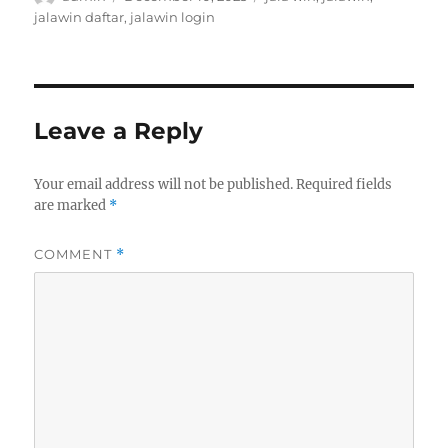
on
jalawin daftar
,
jalawin login
Leave a Reply
Your email address will not be published.
Required fields
are marked
*
COMMENT
*