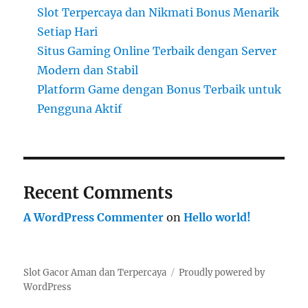
Slot Terpercaya dan Nikmati Bonus Menarik
Setiap Hari
Situs Gaming Online Terbaik dengan Server
Modern dan Stabil
Platform Game dengan Bonus Terbaik untuk
Pengguna Aktif
Recent Comments
A WordPress Commenter
on
Hello world!
Slot Gacor Aman dan Terpercaya
Proudly powered by
WordPress