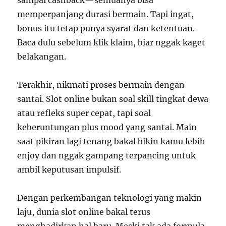
sampai cashback—semuanya bisa
memperpanjang durasi bermain. Tapi ingat,
bonus itu tetap punya syarat dan ketentuan.
Baca dulu sebelum klik klaim, biar nggak kaget
belakangan.
Terakhir, nikmati proses bermain dengan
santai. Slot online bukan soal skill tingkat dewa
atau refleks super cepat, tapi soal
keberuntungan plus mood yang santai. Main
saat pikiran lagi tenang bakal bikin kamu lebih
enjoy dan nggak gampang terpancing untuk
ambil keputusan impulsif.
Dengan perkembangan teknologi yang makin
laju, dunia slot online bakal terus