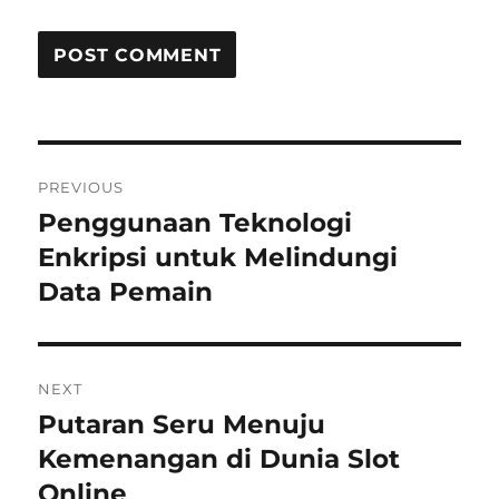
Post
PREVIOUS
navigation
Penggunaan Teknologi
Previous
post:
Enkripsi untuk Melindungi
Data Pemain
NEXT
Putaran Seru Menuju
Next
post:
Kemenangan di Dunia Slot
Online