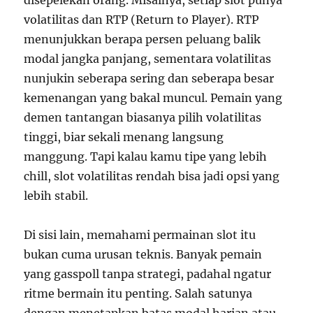
disepelekan orang. Misalnya, setiap slot punya
volatilitas dan RTP (Return to Player). RTP
menunjukkan berapa persen peluang balik
modal jangka panjang, sementara volatilitas
nunjukin seberapa sering dan seberapa besar
kemenangan yang bakal muncul. Pemain yang
demen tantangan biasanya pilih volatilitas
tinggi, biar sekali menang langsung
manggung. Tapi kalau kamu tipe yang lebih
chill, slot volatilitas rendah bisa jadi opsi yang
lebih stabil.
Di sisi lain, memahami permainan slot itu
bukan cuma urusan teknis. Banyak pemain
yang gasspoll tanpa strategi, padahal ngatur
ritme bermain itu penting. Salah satunya