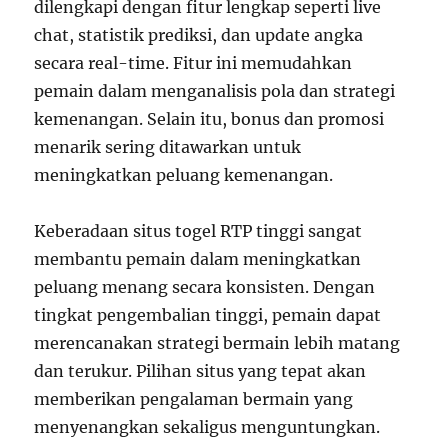
dilengkapi dengan fitur lengkap seperti live
chat, statistik prediksi, dan update angka
secara real-time. Fitur ini memudahkan
pemain dalam menganalisis pola dan strategi
kemenangan. Selain itu, bonus dan promosi
menarik sering ditawarkan untuk
meningkatkan peluang kemenangan.
Keberadaan situs togel RTP tinggi sangat
membantu pemain dalam meningkatkan
peluang menang secara konsisten. Dengan
tingkat pengembalian tinggi, pemain dapat
merencanakan strategi bermain lebih matang
dan terukur. Pilihan situs yang tepat akan
memberikan pengalaman bermain yang
menyenangkan sekaligus menguntungkan.