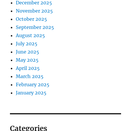
December 2025
November 2025
October 2025
September 2025
August 2025
July 2025
June 2025
May 2025
April 2025
March 2025
February 2025
January 2025
Categories