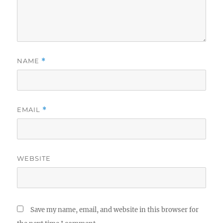
NAME
*
EMAIL
*
WEBSITE
Save my name, email, and website in this browser for