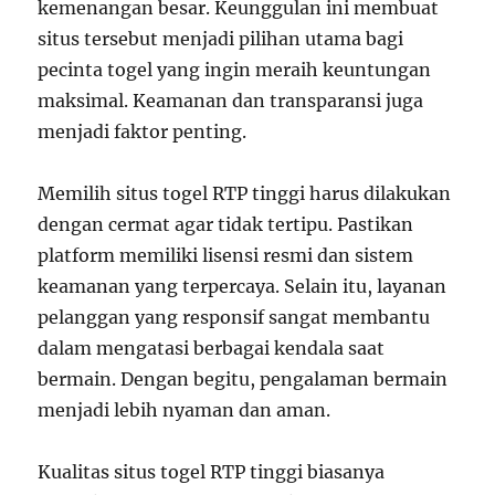
kemenangan besar. Keunggulan ini membuat
situs tersebut menjadi pilihan utama bagi
pecinta togel yang ingin meraih keuntungan
maksimal. Keamanan dan transparansi juga
menjadi faktor penting.
Memilih situs togel RTP tinggi harus dilakukan
dengan cermat agar tidak tertipu. Pastikan
platform memiliki lisensi resmi dan sistem
keamanan yang terpercaya. Selain itu, layanan
pelanggan yang responsif sangat membantu
dalam mengatasi berbagai kendala saat
bermain. Dengan begitu, pengalaman bermain
menjadi lebih nyaman dan aman.
Kualitas situs togel RTP tinggi biasanya