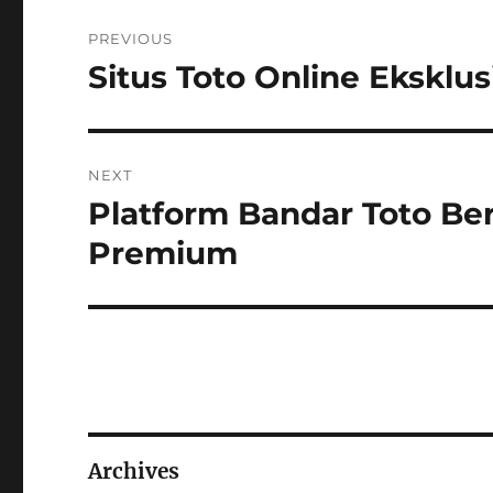
Post
PREVIOUS
navigation
Situs Toto Online Ekskl
Previous
post:
NEXT
Platform Bandar Toto Be
Next
post:
Premium
Archives