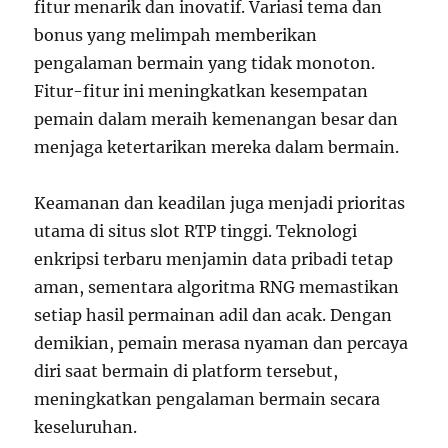
fitur menarik dan inovatif. Variasi tema dan
bonus yang melimpah memberikan
pengalaman bermain yang tidak monoton.
Fitur-fitur ini meningkatkan kesempatan
pemain dalam meraih kemenangan besar dan
menjaga ketertarikan mereka dalam bermain.
Keamanan dan keadilan juga menjadi prioritas
utama di situs slot RTP tinggi. Teknologi
enkripsi terbaru menjamin data pribadi tetap
aman, sementara algoritma RNG memastikan
setiap hasil permainan adil dan acak. Dengan
demikian, pemain merasa nyaman dan percaya
diri saat bermain di platform tersebut,
meningkatkan pengalaman bermain secara
keseluruhan.