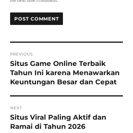
the next time I comment.
Post
PREVIOUS
navigation
Situs Game Online Terbaik
Previous
post:
Tahun Ini karena Menawarkan
Keuntungan Besar dan Cepat
NEXT
Situs Viral Paling Aktif dan
Next
post:
Ramai di Tahun 2026