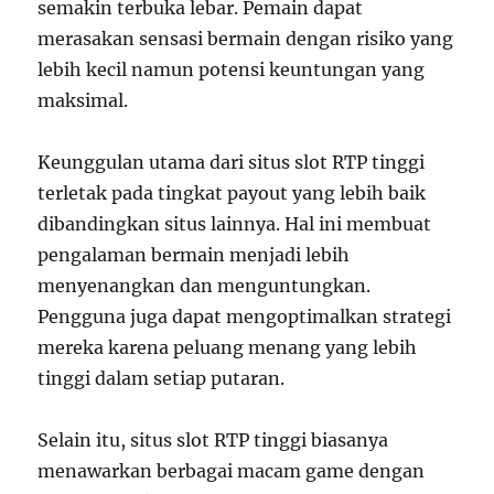
semakin terbuka lebar. Pemain dapat
merasakan sensasi bermain dengan risiko yang
lebih kecil namun potensi keuntungan yang
maksimal.
Keunggulan utama dari situs slot RTP tinggi
terletak pada tingkat payout yang lebih baik
dibandingkan situs lainnya. Hal ini membuat
pengalaman bermain menjadi lebih
menyenangkan dan menguntungkan.
Pengguna juga dapat mengoptimalkan strategi
mereka karena peluang menang yang lebih
tinggi dalam setiap putaran.
Selain itu, situs slot RTP tinggi biasanya
menawarkan berbagai macam game dengan