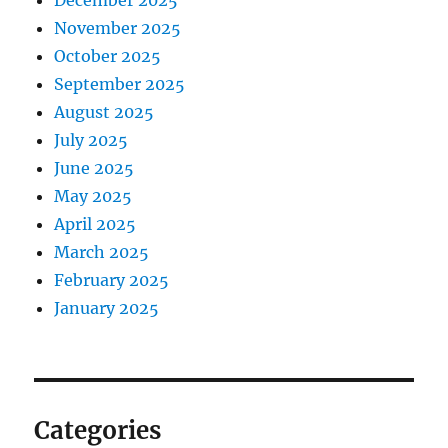
December 2025
November 2025
October 2025
September 2025
August 2025
July 2025
June 2025
May 2025
April 2025
March 2025
February 2025
January 2025
Categories