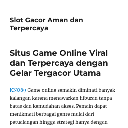
Slot Gacor Aman dan
Terpercaya
Situs Game Online Viral
dan Terpercaya dengan
Gelar Tergacor Utama
KNO89
Game online semakin diminati banyak
kalangan karena menawarkan hiburan tanpa
batas dan kemudahan akses. Pemain dapat
menikmati berbagai genre mulai dari
petualangan hingga strategi hanya dengan