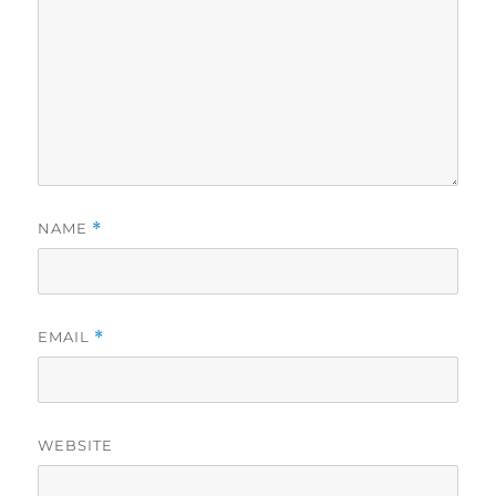
NAME
*
EMAIL
*
WEBSITE