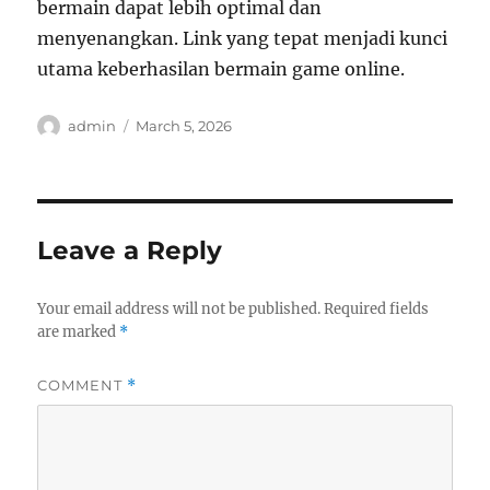
bermain dapat lebih optimal dan
menyenangkan. Link yang tepat menjadi kunci
utama keberhasilan bermain game online.
Author
Posted
admin
March 5, 2026
on
Leave a Reply
Your email address will not be published.
Required fields
are marked
*
COMMENT
*