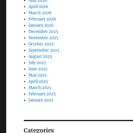
May 2026
April 2026
March 2026
February 2026
January 2026
December 2025
November 2025
October 2025
September 2025
August 2025
July 2025
June 2025
May 2025
April 2025
March 2025
February 2025
January 2025
Categories