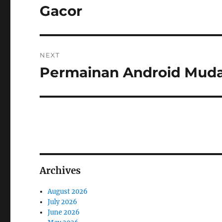
post:
Gacor
NEXT
Permainan Android Muda
Next
post:
Archives
August 2026
July 2026
June 2026