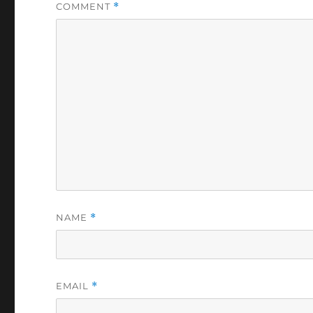
COMMENT
*
NAME
*
EMAIL
*