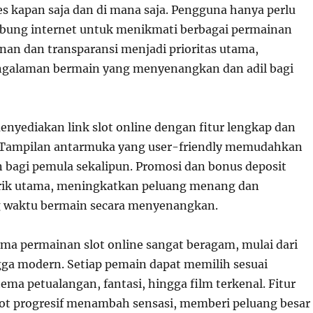
 kapan saja dan di mana saja. Pengguna hanya perlu
bung internet untuk menikmati berbagai permainan
an dan transparansi menjadi prioritas utama,
galaman bermain yang menyenangkan dan adil bagi
enyediakan link slot online dengan fitur lengkap dan
 Tampilan antarmuka yang user-friendly memudahkan
n bagi pemula sekalipun. Promosi dan bonus deposit
arik utama, meningkatkan peluang menang dan
waktu bermain secara menyenangkan.
a permainan slot online sangat beragam, mulai dari
gga modern. Setiap pemain dapat memilih sesuai
 tema petualangan, fantasi, hingga film terkenal. Fitur
ot progresif menambah sensasi, memberi peluang besar