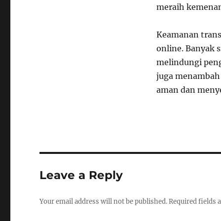
meraih kemenang
Keamanan transak
online. Banyak 
melindungi peng
juga menambah 
aman dan menye
Leave a Reply
Your email address will not be published.
Required fields