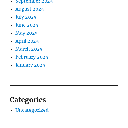
September 2025
August 2025
July 2025
June 2025
May 2025
April 2025
March 2025
February 2025
January 2025
Categories
Uncategorized