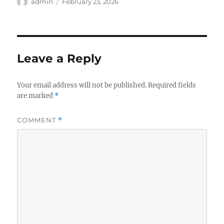
Author
Posted
admin
February 23, 2026
on
Leave a Reply
Your email address will not be published.
Required fields
are marked
*
COMMENT
*