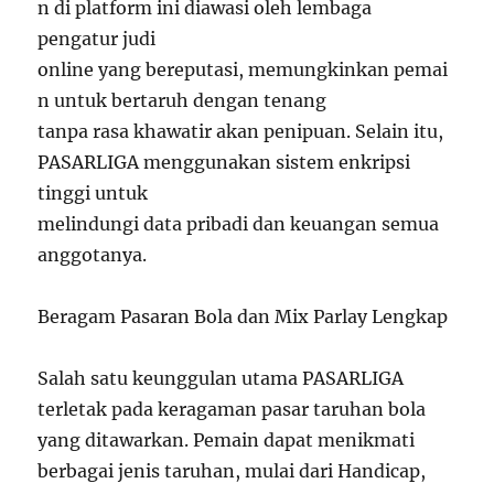
n di platform ini diawasi oleh lembaga
pengatur judi
online yang bereputasi, memungkinkan pemai
n untuk bertaruh dengan tenang
tanpa rasa khawatir akan penipuan. Selain itu,
PASARLIGA menggunakan sistem enkripsi
tinggi untuk
melindungi data pribadi dan keuangan semua
anggotanya.
Beragam Pasaran Bola dan Mix Parlay Lengkap
Salah satu keunggulan utama PASARLIGA
terletak pada keragaman pasar taruhan bola
yang ditawarkan. Pemain dapat menikmati
berbagai jenis taruhan, mulai dari Handicap,