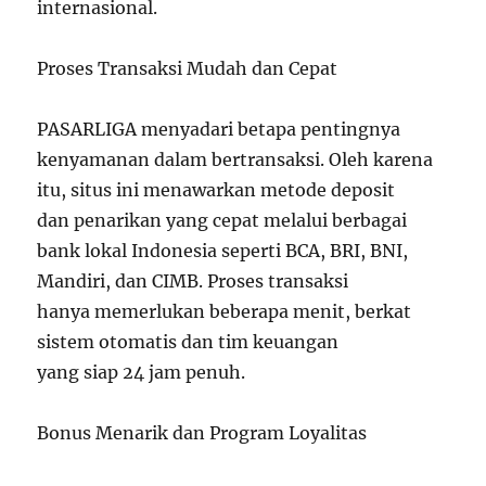
internasional.
Proses Transaksi Mudah dan Cepat
PASARLIGA menyadari betapa pentingnya
kenyamanan dalam bertransaksi. Oleh karena
itu, situs ini menawarkan metode deposit
dan penarikan yang cepat melalui berbagai
bank lokal Indonesia seperti BCA, BRI, BNI,
Mandiri, dan CIMB. Proses transaksi
hanya memerlukan beberapa menit, berkat
sistem otomatis dan tim keuangan
yang siap 24 jam penuh.
Bonus Menarik dan Program Loyalitas