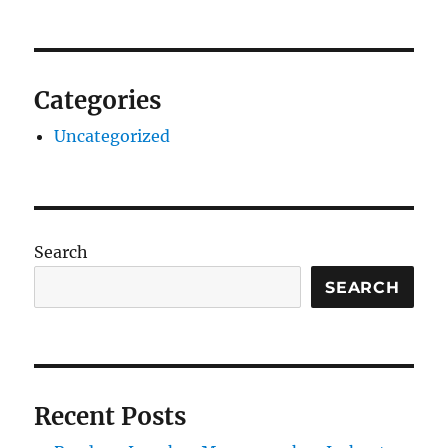
Categories
Uncategorized
Search
SEARCH
Recent Posts