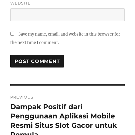
WEBSITE
Save my name, email, and website in this browser for
the next time I comment.
Post
PREVIOUS
navigation
Dampak Positif dari
Previous
post:
Penggunaan Aplikasi Mobile
Resmi Situs Slot Gacor untuk
Pemula