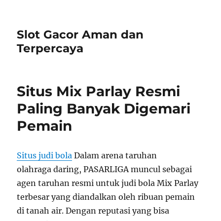
Slot Gacor Aman dan
Terpercaya
Situs Mix Parlay Resmi
Paling Banyak Digemari
Pemain
Situs judi bola
Dalam arena taruhan
olahraga daring, PASARLIGA muncul sebagai
agen taruhan resmi untuk judi bola Mix Parlay
terbesar yang diandalkan oleh ribuan pemain
di tanah air. Dengan reputasi yang bisa