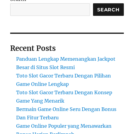
SEARCH
Recent Posts
Panduan Lengkap Memenangkan Jackpot
Besar di Situs Slot Resmi
Toto Slot Gacor Terbaru Dengan Pilihan
Game Online Lengkap
Toto Slot Gacor Terbaru Dengan Konsep
Game Yang Menarik
Bermain Game Online Seru Dengan Bonus
Dan Fitur Terbaru
Game Online Populer yang Menawarkan