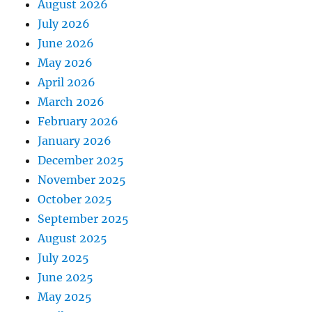
August 2026
July 2026
June 2026
May 2026
April 2026
March 2026
February 2026
January 2026
December 2025
November 2025
October 2025
September 2025
August 2025
July 2025
June 2025
May 2025