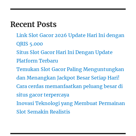
Recent Posts
Link Slot Gacor 2026 Update Hari Ini dengan
QRIS 5.000
Situs Slot Gacor Hari Ini Dengan Update
Platform Terbaru
Temukan Slot Gacor Paling Menguntungkan
dan Menangkan Jackpot Besar Setiap Hari!
Cara cerdas memanfaatkan peluang besar di
situs gacor terpercaya
Inovasi Teknologi yang Membuat Permainan
Slot Semakin Realistis