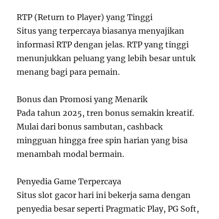
RTP (Return to Player) yang Tinggi
Situs yang terpercaya biasanya menyajikan
informasi RTP dengan jelas. RTP yang tinggi
menunjukkan peluang yang lebih besar untuk
menang bagi para pemain.
Bonus dan Promosi yang Menarik
Pada tahun 2025, tren bonus semakin kreatif.
Mulai dari bonus sambutan, cashback
mingguan hingga free spin harian yang bisa
menambah modal bermain.
Penyedia Game Terpercaya
Situs slot gacor hari ini bekerja sama dengan
penyedia besar seperti Pragmatic Play, PG Soft,