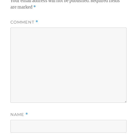
Your email address will not be published.
Required fields
are marked
*
COMMENT
*
NAME
*