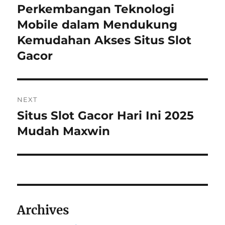
navigation
Perkembangan Teknologi
Previous
post:
Mobile dalam Mendukung
Kemudahan Akses Situs Slot
Gacor
NEXT
Situs Slot Gacor Hari Ini 2025
Next
post:
Mudah Maxwin
Archives