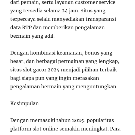
dari pemain, serta layanan customer service
yang tersedia selama 24 jam. Situs yang
terpercaya selalu menyediakan transparansi
data RTP dan memberikan pengalaman
bermain yang adil.
Dengan kombinasi keamanan, bonus yang
besar, dan berbagai permainan yang lengkap,
situs slot gacor 2025 menjadi pilihan terbaik
bagi siapa pun yang ingin merasakan
pengalaman bermain yang menguntungkan.
Kesimpulan
Dengan memasuki tahun 2025, popularitas
platform slot online semakin meningkat. Para