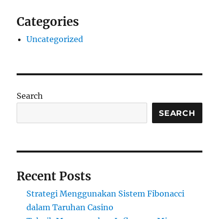
Categories
Uncategorized
Search
SEARCH
Recent Posts
Strategi Menggunakan Sistem Fibonacci
dalam Taruhan Casino