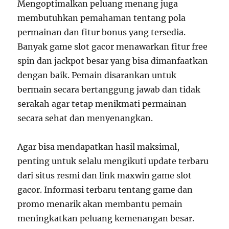
Mengoptimalkan peluang menang juga
membutuhkan pemahaman tentang pola
permainan dan fitur bonus yang tersedia.
Banyak game slot gacor menawarkan fitur free
spin dan jackpot besar yang bisa dimanfaatkan
dengan baik. Pemain disarankan untuk
bermain secara bertanggung jawab dan tidak
serakah agar tetap menikmati permainan
secara sehat dan menyenangkan.
Agar bisa mendapatkan hasil maksimal,
penting untuk selalu mengikuti update terbaru
dari situs resmi dan link maxwin game slot
gacor. Informasi terbaru tentang game dan
promo menarik akan membantu pemain
meningkatkan peluang kemenangan besar.