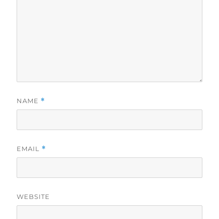
NAME
*
EMAIL
*
WEBSITE