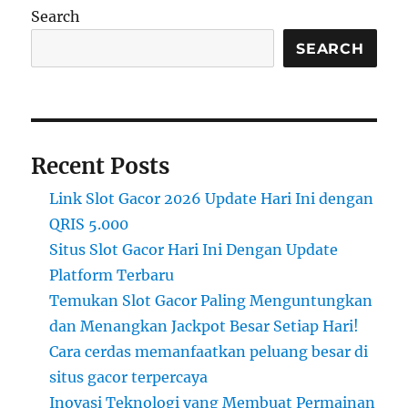
Search
SEARCH
Recent Posts
Link Slot Gacor 2026 Update Hari Ini dengan
QRIS 5.000
Situs Slot Gacor Hari Ini Dengan Update
Platform Terbaru
Temukan Slot Gacor Paling Menguntungkan
dan Menangkan Jackpot Besar Setiap Hari!
Cara cerdas memanfaatkan peluang besar di
situs gacor terpercaya
Inovasi Teknologi yang Membuat Permainan