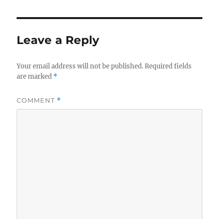
Leave a Reply
Your email address will not be published.
Required fields
are marked
*
COMMENT
*