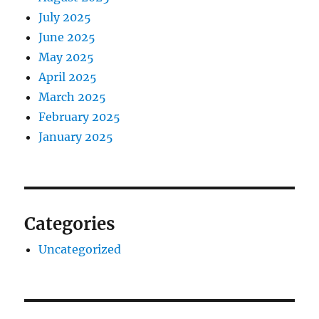
July 2025
June 2025
May 2025
April 2025
March 2025
February 2025
January 2025
Categories
Uncategorized