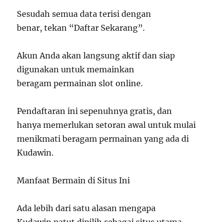
Sesudah semua data terisi dengan
benar, tekan “Daftar Sekarang”.
Akun Anda akan langsung aktif dan siap
digunakan untuk memainkan
beragam permainan slot online.
Pendaftaran ini sepenuhnya gratis, dan
hanya memerlukan setoran awal untuk mulai
menikmati beragam permainan yang ada di
Kudawin.
Manfaat Bermain di Situs Ini
Ada lebih dari satu alasan mengapa