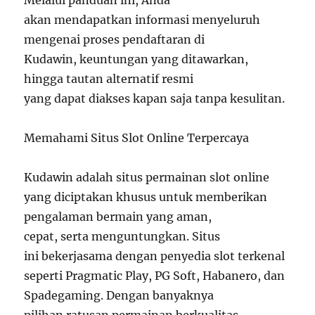
Melalui panduan ini, Anda
akan mendapatkan informasi menyeluruh
mengenai proses pendaftaran di
Kudawin, keuntungan yang ditawarkan,
hingga tautan alternatif resmi
yang dapat diakses kapan saja tanpa kesulitan.
Memahami Situs Slot Online Terpercaya
Kudawin adalah situs permainan slot online
yang diciptakan khusus untuk memberikan
pengalaman bermain yang aman,
cepat, serta menguntungkan. Situs
ini bekerjasama dengan penyedia slot terkenal
seperti Pragmatic Play, PG Soft, Habanero, dan
Spadegaming. Dengan banyaknya