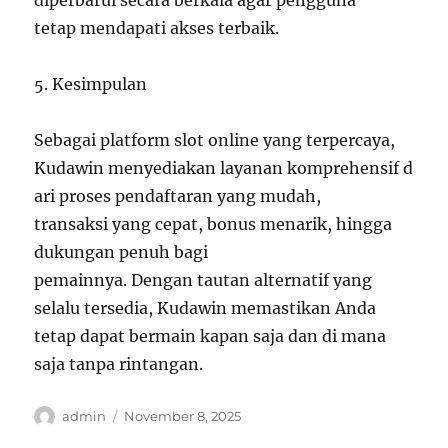
diperbarui secara berkala agar pengguna
tetap mendapati akses terbaik.
5. Kesimpulan
Sebagai platform slot online yang terpercaya,
Kudawin menyediakan layanan komprehensif d
ari proses pendaftaran yang mudah,
transaksi yang cepat, bonus menarik, hingga
dukungan penuh bagi
pemainnya. Dengan tautan alternatif yang
selalu tersedia, Kudawin memastikan Anda
tetap dapat bermain kapan saja dan di mana
saja tanpa rintangan.
Author
Posted
admin
November 8, 2025
on