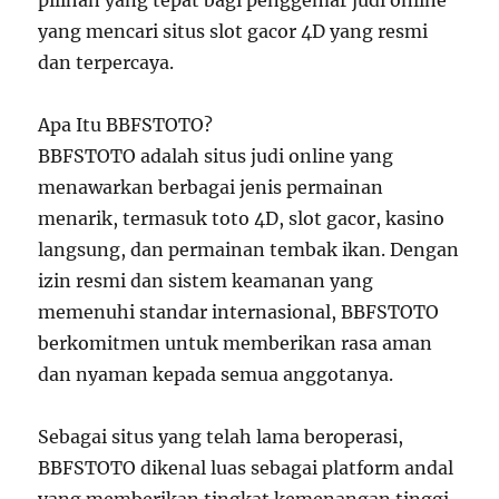
pilihan yang tepat bagi penggemar judi online
yang mencari situs slot gacor 4D yang resmi
dan terpercaya.
Apa Itu BBFSTOTO?
BBFSTOTO adalah situs judi online yang
menawarkan berbagai jenis permainan
menarik, termasuk toto 4D, slot gacor, kasino
langsung, dan permainan tembak ikan. Dengan
izin resmi dan sistem keamanan yang
memenuhi standar internasional, BBFSTOTO
berkomitmen untuk memberikan rasa aman
dan nyaman kepada semua anggotanya.
Sebagai situs yang telah lama beroperasi,
BBFSTOTO dikenal luas sebagai platform andal