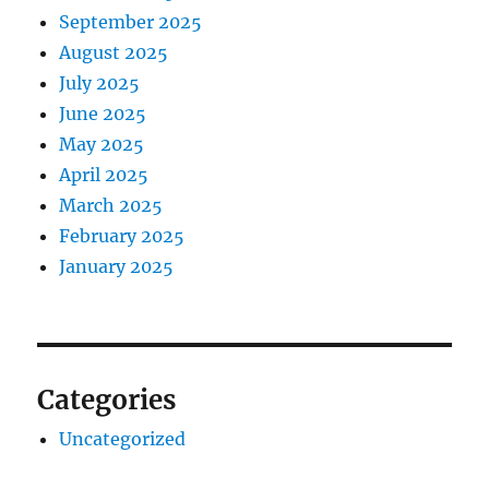
September 2025
August 2025
July 2025
June 2025
May 2025
April 2025
March 2025
February 2025
January 2025
Categories
Uncategorized