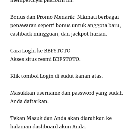
mempercayai platform ini.
Bonus dan Promo Menarik: Nikmati berbagai
penawaran seperti bonus untuk anggota baru,
cashback mingguan, dan jackpot harian.
Cara Login ke BBFSTOTO
Akses situs resmi BBFSTOTO.
Klik tombol Login di sudut kanan atas.
Masukkan username dan password yang sudah
Anda daftarkan.
Tekan Masuk dan Anda akan diarahkan ke
halaman dashboard akun Anda.