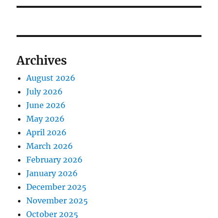
Archives
August 2026
July 2026
June 2026
May 2026
April 2026
March 2026
February 2026
January 2026
December 2025
November 2025
October 2025