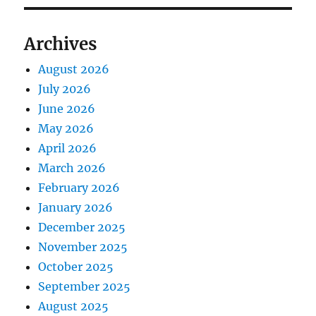
Archives
August 2026
July 2026
June 2026
May 2026
April 2026
March 2026
February 2026
January 2026
December 2025
November 2025
October 2025
September 2025
August 2025