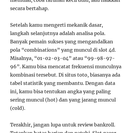
memulai, coba taruhan kecil dulu, lalu naikkan
secara bertahap.
Setelah kamu mengerti mekanik dasar,
langkah selanjutnya adalah analisa pola.
Banyak pemain sukses yang mengandalkan
pola “combinations” yang muncul di slot 4d.
Misalnya, “01-02-03-04” atau “99-98-97-
96”. Kamu bisa mencatat frekuensi munculnya
kombinasi tersebut. Di situs toto, biasanya ada
tabel statistik yang membantu. Dengan data
ini, kamu bisa tentukan angka yang paling
sering muncul (hot) dan yang jarang muncul
(cold).
Terakhir, jangan lupa untuk review bankroll.