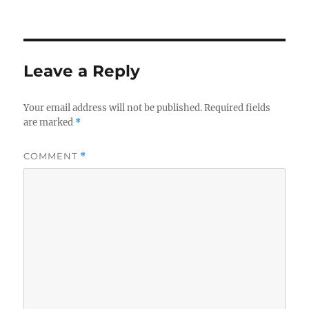
Leave a Reply
Your email address will not be published.
Required fields
are marked
*
COMMENT
*