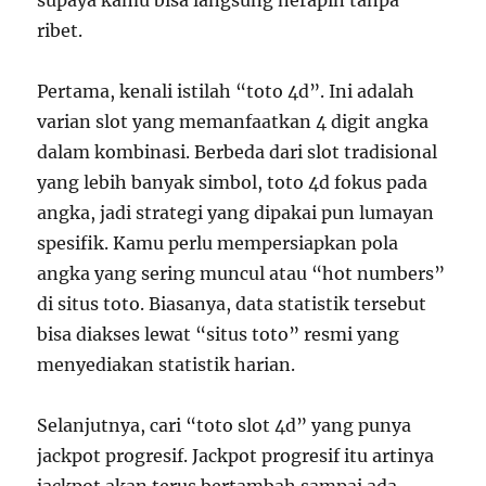
supaya kamu bisa langsung nerapin tanpa
ribet.
Pertama, kenali istilah “toto 4d”. Ini adalah
varian slot yang memanfaatkan 4 digit angka
dalam kombinasi. Berbeda dari slot tradisional
yang lebih banyak simbol, toto 4d fokus pada
angka, jadi strategi yang dipakai pun lumayan
spesifik. Kamu perlu mempersiapkan pola
angka yang sering muncul atau “hot numbers”
di situs toto. Biasanya, data statistik tersebut
bisa diakses lewat “situs toto” resmi yang
menyediakan statistik harian.
Selanjutnya, cari “toto slot 4d” yang punya
jackpot progresif. Jackpot progresif itu artinya