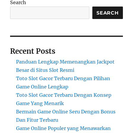
Search
SEARCH
Recent Posts
Panduan Lengkap Memenangkan Jackpot
Besar di Situs Slot Resmi
Toto Slot Gacor Terbaru Dengan Pilihan
Game Online Lengkap
Toto Slot Gacor Terbaru Dengan Konsep
Game Yang Menarik
Bermain Game Online Seru Dengan Bonus
Dan Fitur Terbaru
Game Online Populer yang Menawarkan