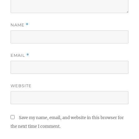
NAME
*
EMAIL
*
WEBSITE
Save my name, email, and website in this browser for
the next time I comment.