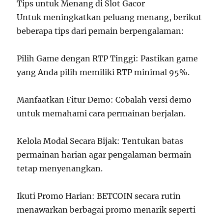
Tips untuk Menang di Slot Gacor
Untuk meningkatkan peluang menang, berikut
beberapa tips dari pemain berpengalaman:
Pilih Game dengan RTP Tinggi: Pastikan game
yang Anda pilih memiliki RTP minimal 95%.
Manfaatkan Fitur Demo: Cobalah versi demo
untuk memahami cara permainan berjalan.
Kelola Modal Secara Bijak: Tentukan batas
permainan harian agar pengalaman bermain
tetap menyenangkan.
Ikuti Promo Harian: BETCOIN secara rutin
menawarkan berbagai promo menarik seperti