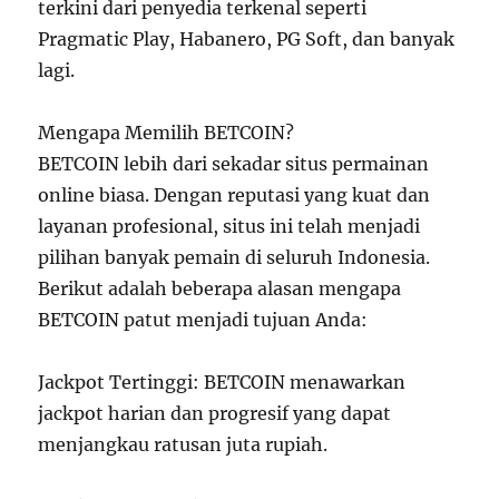
terkini dari penyedia terkenal seperti
Pragmatic Play, Habanero, PG Soft, dan banyak
lagi.
Mengapa Memilih BETCOIN?
BETCOIN lebih dari sekadar situs permainan
online biasa. Dengan reputasi yang kuat dan
layanan profesional, situs ini telah menjadi
pilihan banyak pemain di seluruh Indonesia.
Berikut adalah beberapa alasan mengapa
BETCOIN patut menjadi tujuan Anda:
Jackpot Tertinggi: BETCOIN menawarkan
jackpot harian dan progresif yang dapat
menjangkau ratusan juta rupiah.