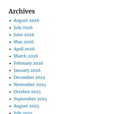
Archives
August 2026
July 2026
June 2026
May 2026
April 2026
March 2026
February 2026
January 2026
December 2025
November 2025
October 2025
September 2025
August 2025
July 2025