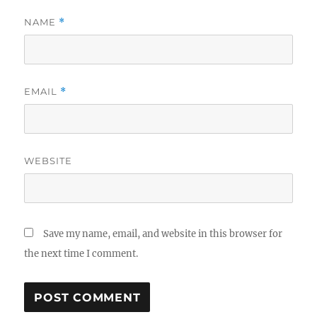
NAME
*
EMAIL
*
WEBSITE
Save my name, email, and website in this browser for
the next time I comment.