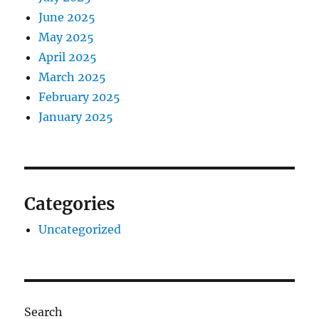
June 2025
May 2025
April 2025
March 2025
February 2025
January 2025
Categories
Uncategorized
Search