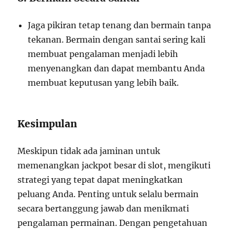
Jaga pikiran tetap tenang dan bermain tanpa
tekanan. Bermain dengan santai sering kali
membuat pengalaman menjadi lebih
menyenangkan dan dapat membantu Anda
membuat keputusan yang lebih baik.
Kesimpulan
Meskipun tidak ada jaminan untuk
memenangkan jackpot besar di slot, mengikuti
strategi yang tepat dapat meningkatkan
peluang Anda. Penting untuk selalu bermain
secara bertanggung jawab dan menikmati
pengalaman permainan. Dengan pengetahuan