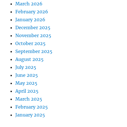
March 2026
February 2026
January 2026
December 2025
November 2025
October 2025
September 2025
August 2025
July 2025
June 2025
May 2025
April 2025
March 2025
February 2025
January 2025