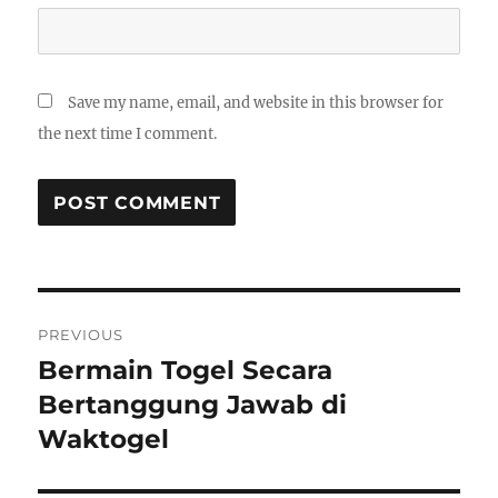
Save my name, email, and website in this browser for
the next time I comment.
Post
PREVIOUS
navigation
Bermain Togel Secara
Previous
post:
Bertanggung Jawab di
Waktogel