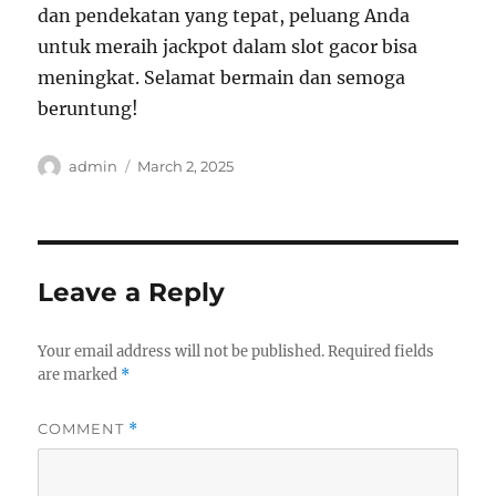
dan pendekatan yang tepat, peluang Anda
untuk meraih jackpot dalam slot gacor bisa
meningkat. Selamat bermain dan semoga
beruntung!
Author
Posted
admin
March 2, 2025
on
Leave a Reply
Your email address will not be published.
Required fields
are marked
*
COMMENT
*