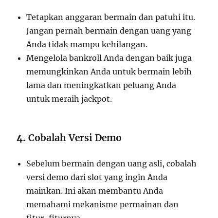
Tetapkan anggaran bermain dan patuhi itu.
Jangan pernah bermain dengan uang yang
Anda tidak mampu kehilangan.
Mengelola bankroll Anda dengan baik juga
memungkinkan Anda untuk bermain lebih
lama dan meningkatkan peluang Anda
untuk meraih jackpot.
4.
Cobalah Versi Demo
Sebelum bermain dengan uang asli, cobalah
versi demo dari slot yang ingin Anda
mainkan. Ini akan membantu Anda
memahami mekanisme permainan dan