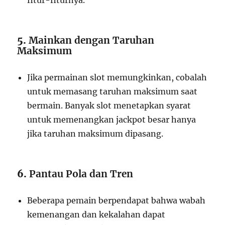
fitur-fiturnya.
5.
Mainkan dengan Taruhan
Maksimum
Jika permainan slot memungkinkan, cobalah
untuk memasang taruhan maksimum saat
bermain. Banyak slot menetapkan syarat
untuk memenangkan jackpot besar hanya
jika taruhan maksimum dipasang.
6.
Pantau Pola dan Tren
Beberapa pemain berpendapat bahwa wabah
kemenangan dan kekalahan dapat