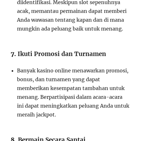
diidentifikasi. Meskipun slot sepenuhnya
acak, memantau permainan dapat memberi
Anda wawasan tentang kapan dan di mana
mungkin ada peluang baik untuk menang.
7.
Ikuti Promosi dan Turnamen
Banyak kasino online menawarkan promosi,
bonus, dan turnamen yang dapat
memberikan kesempatan tambahan untuk
menang. Berpartisipasi dalam acara-acara
ini dapat meningkatkan peluang Anda untuk
meraih jackpot.
8.
Bermain Secara Santai