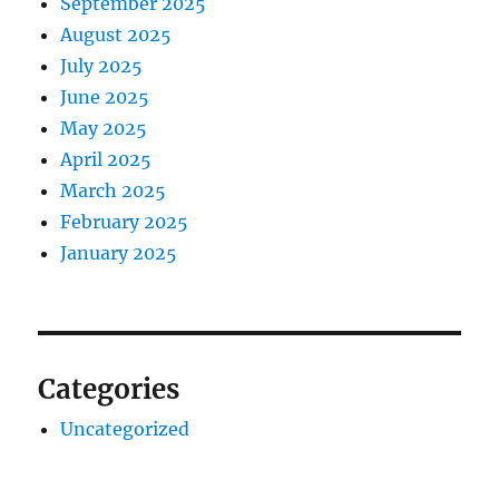
September 2025
August 2025
July 2025
June 2025
May 2025
April 2025
March 2025
February 2025
January 2025
Categories
Uncategorized