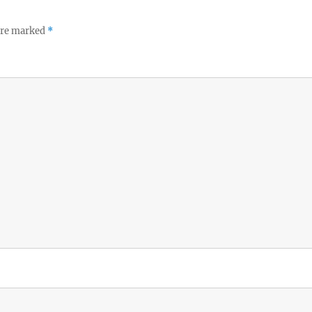
 are marked
*