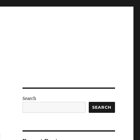
Search
SEARCH
t