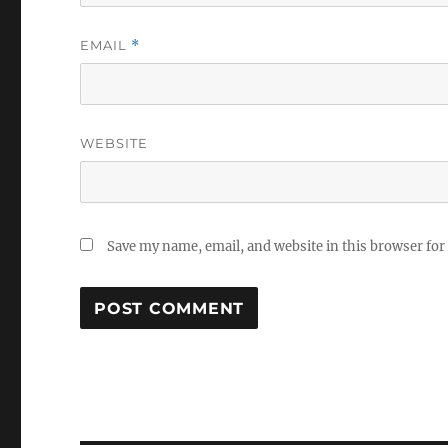
EMAIL
*
WEBSITE
Save my name, email, and website in this browser for