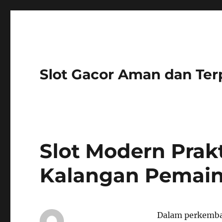
Slot Gacor Aman dan Ter
Slot Modern Prak
Kalangan Pemai
Dalam perkemban