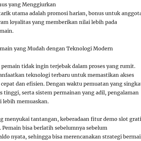
nus yang Menggiurkan
 tarik utama adalah promosi harian, bonus untuk anggot
ram loyalitas yang memberikan nilai lebih pada
main.
main yang Mudah dengan Teknologi Modern
ni, pemain tidak ingin terjebak dalam proses yang rumit.
faatkan teknologi terbaru untuk memastikan akses
cepat dan efisien. Dengan waktu pemuatan yang singka
as tinggi, serta sistem permainan yang adil, pengalaman
i lebih memuaskan.
g menyukai tantangan, keberadaan fitur demo slot grat
 Pemain bisa berlatih sebelumnya sebelum
do nyata, sehingga bisa merencanakan strategi berma