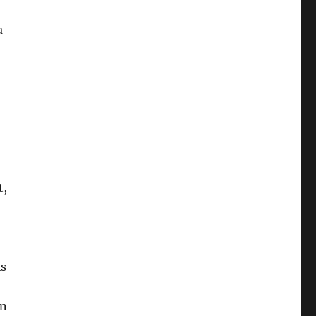
a
t,
is
in