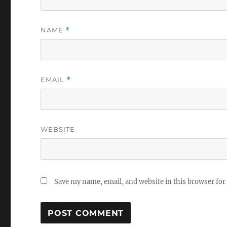
NAME
*
EMAIL
*
WEBSITE
Save my name, email, and website in this browser for