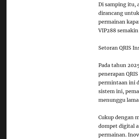
Di samping itu, 
dirancang untu
permainan kapa
VIP288 semakin 
Setoran QRIS In
Pada tahun 2025
penerapan QRIS
permintaan ini 
sistem ini, pem
menunggu lama 
Cukup dengan me
dompet digital a
permainan. Inov