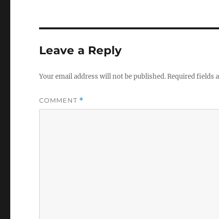
Leave a Reply
Your email address will not be published.
Required fields
COMMENT
*