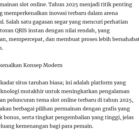
mainan slot online. Tahun 2025 menjadi titik penting
ng memperkenalkan inovasi terbaru dalam arena
al. Salah satu gagasan segar yang mencuri perhatian
etoran QRIS instan dengan nilai rendah, yang
n, mempercepat, dan membuat proses lebih bersahaba
n.
kenalkan Konsep Modern
adar situs taruhan biasa; ini adalah platform yang
teknologi mutakhir untuk meningkatkan pengalaman
n peluncuran tema slot online terbaru di tahun 2025,
kan berbagai pilihan permainan dengan grafis yang
 bonus, serta tingkat pengembalian yang tinggi, jelas
luang kemenangan bagi para pemain.