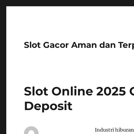
Slot Gacor Aman dan Ter
Slot Online 2025
Deposit
Industri hiburan