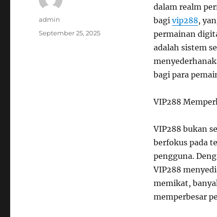
dalam realm per
Author
admin
bagi
vip288
, ya
Posted
September 25, 2025
permainan digit
on
adalah sistem s
menyederhanaka
bagi para pemai
VIP288 Memper
VIP288 bukan sek
berfokus pada 
pengguna. Denga
VIP288 menyedia
memikat, banyak
memperbesar pe