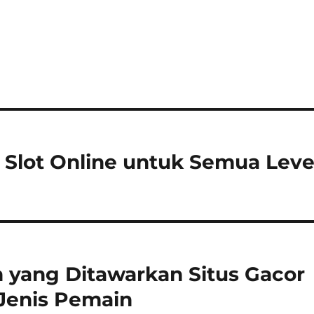
Slot Online untuk Semua Leve
yang Ditawarkan Situs Gacor
Jenis Pemain