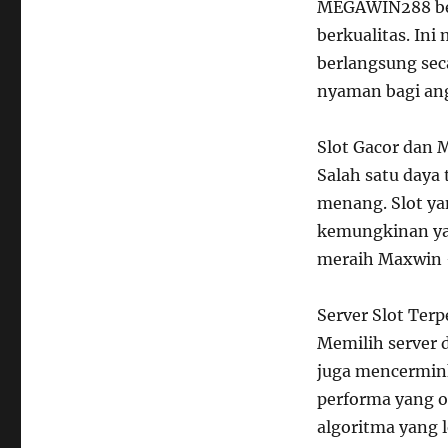
MEGAWIN288 bero
berkualitas. Ini
berlangsung sec
nyaman bagi an
Slot Gacor dan
Salah satu daya
menang. Slot y
kemungkinan ya
meraih Maxwin —
Server Slot Terp
Memilih server d
juga mencermi
performa yang o
algoritma yang 