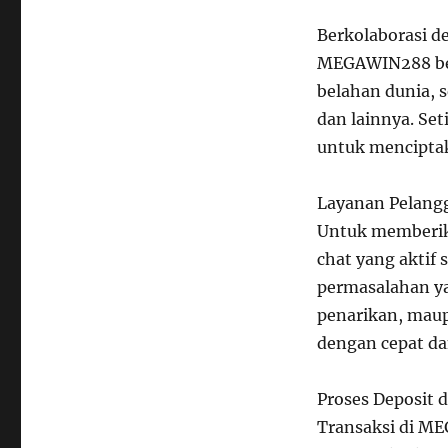
Berkolaborasi d
MEGAWIN288 bek
belahan dunia, s
dan lainnya. Se
untuk mencipta
Layanan Pelang
Untuk memberik
chat yang aktif
permasalahan ya
penarikan, maup
dengan cepat da
Proses Deposit 
Transaksi di ME