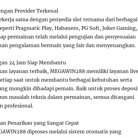
engan Provider Terkenal
erja sama dengan penyedia slot ternama dari berbagai
eperti Pragmatic Play, Habanero, PG Soft, Joker Gaming,
tiap permainan telah melalui pengujian dan penyesuaian
kan pengalaman bermain yang fair dan menyenangkan.
gan 24 Jam Siap Membantu
an layanan terbaik, MEGAWIN288 memiliki layanan liv
 setiap saat untuk membantu berbagai kebutuhan serta
ng mungkin dihadapi pemain. Baik untuk proses deposi
un masalah teknis dalam permainan, semua ditangani
n profesional.
dan Penarikan yang Sangat Cepat
GAWIN288 diproses melalui sistem otomatis yang