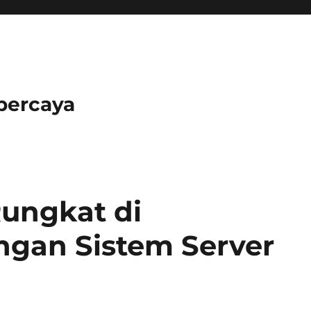
percaya
Rungkat di
gan Sistem Server