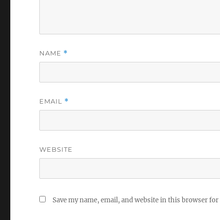
NAME
*
EMAIL
*
WEBSITE
Save my name, email, and website in this browser for