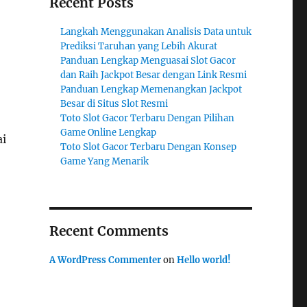
Recent Posts
Langkah Menggunakan Analisis Data untuk
Prediksi Taruhan yang Lebih Akurat
Panduan Lengkap Menguasai Slot Gacor
dan Raih Jackpot Besar dengan Link Resmi
Panduan Lengkap Memenangkan Jackpot
Besar di Situs Slot Resmi
Toto Slot Gacor Terbaru Dengan Pilihan
Game Online Lengkap
ai
Toto Slot Gacor Terbaru Dengan Konsep
Game Yang Menarik
Recent Comments
A WordPress Commenter
on
Hello world!