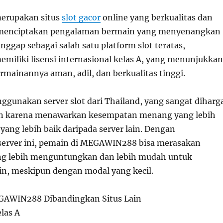
rupakan situs
slot gacor
online yang berkualitas dan
 menciptakan pengalaman bermain yang menyenangkan
nggap sebagai salah satu platform slot teratas,
liki lisensi internasional kelas A, yang menunjukkan
mainannya aman, adil, dan berkualitas tinggi.
ggunakan server slot dari Thailand, yang sangat diharg
in karena menawarkan kesempatan menang yang lebih
 yang lebih baik daripada server lain. Dengan
erver ini, pemain di MEGAWIN288 bisa merasakan
ang lebih menguntungkan dan lebih mudah untuk
n, meskipun dengan modal yang kecil.
AWIN288 Dibandingkan Situs Lain
las A