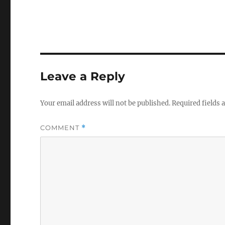
Leave a Reply
Your email address will not be published.
Required fields
COMMENT
*