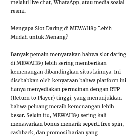
melalui live chat, WhatsApp, atau media sosial
resmi.
Mengapa Slot Daring di MEWAH89 Lebih
Mudah untuk Menang?
Banyak pemain menyatakan bahwa slot daring
di MEWAH89 lebih sering memberikan
kemenangan dibandingkan situs lainnya. Ini
disebabkan oleh kenyataan bahwa platform ini
hanya menyediakan permainan dengan RTP
(Return to Player) tinggi, yang menunjukkan
bahwa peluang meraih kemenangan lebih
besar. Selain itu, MEWAH89 sering kali
menawarkan bonus menarik seperti free spin,
cashback, dan promosi harian yang