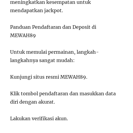
meningkatkan kesempatan untuk
mendapatkan jackpot.
Panduan Pendaftaran dan Deposit di
MEWAH89
Untuk memulai permainan, langkah-
langkahnya sangat mudah:
Kunjungi situs resmi MEWAH89.
Klik tombol pendaftaran dan masukkan data
diri dengan akurat.
Lakukan verifikasi akun.