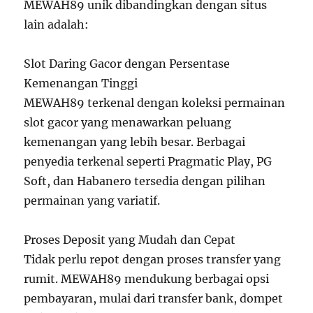
MEWAH89 unik dibandingkan dengan situs
lain adalah:
Slot Daring Gacor dengan Persentase
Kemenangan Tinggi
MEWAH89 terkenal dengan koleksi permainan
slot gacor yang menawarkan peluang
kemenangan yang lebih besar. Berbagai
penyedia terkenal seperti Pragmatic Play, PG
Soft, dan Habanero tersedia dengan pilihan
permainan yang variatif.
Proses Deposit yang Mudah dan Cepat
Tidak perlu repot dengan proses transfer yang
rumit. MEWAH89 mendukung berbagai opsi
pembayaran, mulai dari transfer bank, dompet