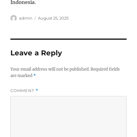
Indonesia.
Author
Posted
admin
August 25, 2025
on
Leave a Reply
Your email address will not be published.
Required fields
are marked
*
COMMENT
*