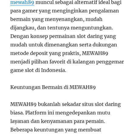
mewah89
muncul sebagai alternatif ideal bagi
para gamer yang menginginkan pengalaman
bermain yang menyenangkan, mudah
dijangkau, dan tentunya menguntungkan.
Dengan konsep permainan slot daring yang
mudah untuk dimenangkan serta dukungan
metode deposit yang praktis, MEWAH89
menjadi pilihan favorit di kalangan penggemar
game slot di Indonesia.
Keuntungan Bermain di MEWAH89
MEWAH89 bukanlah sekadar situs slot daring
biasa. Platform ini mengedepankan mutu
layanan dan kenyamanan para pemain.
Beberapa keuntungan yang membuat