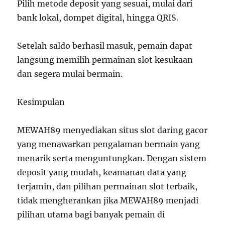
Pilih metode deposit yang sesuai, mulai dari
bank lokal, dompet digital, hingga QRIS.
Setelah saldo berhasil masuk, pemain dapat
langsung memilih permainan slot kesukaan
dan segera mulai bermain.
Kesimpulan
MEWAH89 menyediakan situs slot daring gacor
yang menawarkan pengalaman bermain yang
menarik serta menguntungkan. Dengan sistem
deposit yang mudah, keamanan data yang
terjamin, dan pilihan permainan slot terbaik,
tidak mengherankan jika MEWAH89 menjadi
pilihan utama bagi banyak pemain di