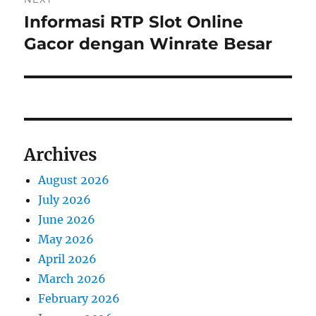
Informasi RTP Slot Online
Next
post:
Gacor dengan Winrate Besar
Archives
August 2026
July 2026
June 2026
May 2026
April 2026
March 2026
February 2026