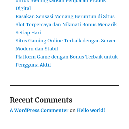
untuk Meningkatkan Penjualan Produk
Digital
Rasakan Sensasi Menang Beruntun di Situs
Slot Terpercaya dan Nikmati Bonus Menarik
Setiap Hari
Situs Gaming Online Terbaik dengan Server
Modern dan Stabil
Platform Game dengan Bonus Terbaik untuk
Pengguna Aktif
Recent Comments
A WordPress Commenter
on
Hello world!