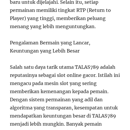
baru untuk dijelajahi. Selain itu, setiap
permainan memiliki tingkat RTP (Return to
Player) yang tinggi, memberikan peluang
menang yang lebih menguntungkan.
Pengalaman Bermain yang Lancar,
Keuntungan yang Lebih Besar
Salah satu daya tarik utama TALAS789 adalah
reputasinya sebagai slot online gacor. Istilah ini
mengacu pada mesin slot yang sering
memberikan kemenangan kepada pemain.
Dengan sistem permainan yang adil dan
algoritma yang transparan, kesempatan untuk
mendapatkan keuntungan besar di TALAS789
menjadi lebih mungkin. Banyak pemain