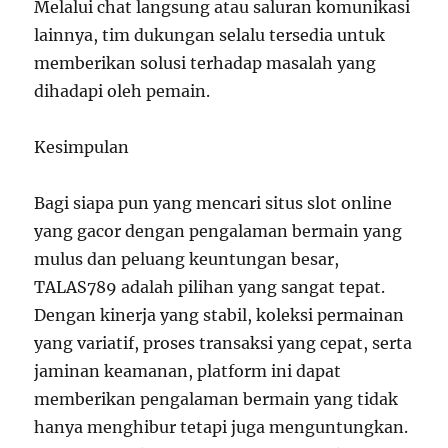
Melalui chat langsung atau saluran komunikasi
lainnya, tim dukungan selalu tersedia untuk
memberikan solusi terhadap masalah yang
dihadapi oleh pemain.
Kesimpulan
Bagi siapa pun yang mencari situs slot online
yang gacor dengan pengalaman bermain yang
mulus dan peluang keuntungan besar,
TALAS789 adalah pilihan yang sangat tepat.
Dengan kinerja yang stabil, koleksi permainan
yang variatif, proses transaksi yang cepat, serta
jaminan keamanan, platform ini dapat
memberikan pengalaman bermain yang tidak
hanya menghibur tetapi juga menguntungkan.