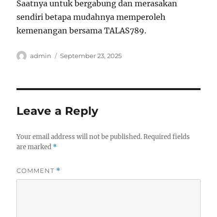
Saatnya untuk bergabung dan merasakan
sendiri betapa mudahnya memperoleh
kemenangan bersama TALAS789.
Author
Posted
admin
September 23, 2025
on
Leave a Reply
Your email address will not be published.
Required fields
are marked
*
COMMENT
*