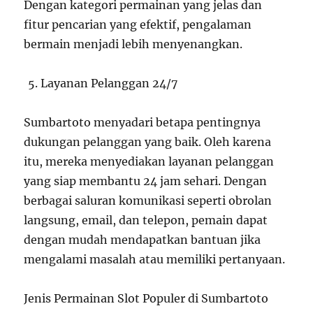
Dengan kategori permainan yang jelas dan
fitur pencarian yang efektif, pengalaman
bermain menjadi lebih menyenangkan.
Layanan Pelanggan 24/7
Sumbartoto menyadari betapa pentingnya
dukungan pelanggan yang baik. Oleh karena
itu, mereka menyediakan layanan pelanggan
yang siap membantu 24 jam sehari. Dengan
berbagai saluran komunikasi seperti obrolan
langsung, email, dan telepon, pemain dapat
dengan mudah mendapatkan bantuan jika
mengalami masalah atau memiliki pertanyaan.
Jenis Permainan Slot Populer di Sumbartoto