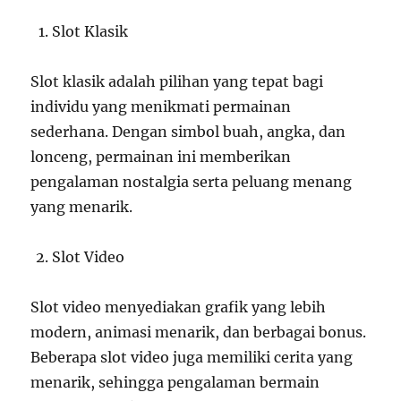
Slot Klasik
Slot klasik adalah pilihan yang tepat bagi
individu yang menikmati permainan
sederhana. Dengan simbol buah, angka, dan
lonceng, permainan ini memberikan
pengalaman nostalgia serta peluang menang
yang menarik.
Slot Video
Slot video menyediakan grafik yang lebih
modern, animasi menarik, dan berbagai bonus.
Beberapa slot video juga memiliki cerita yang
menarik, sehingga pengalaman bermain