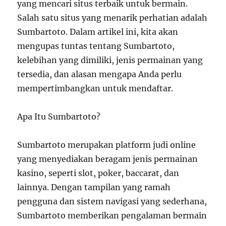
yang mencari situs terbaik untuk bermain.
Salah satu situs yang menarik perhatian adalah
Sumbartoto. Dalam artikel ini, kita akan
mengupas tuntas tentang Sumbartoto,
kelebihan yang dimiliki, jenis permainan yang
tersedia, dan alasan mengapa Anda perlu
mempertimbangkan untuk mendaftar.
Apa Itu Sumbartoto?
Sumbartoto merupakan platform judi online
yang menyediakan beragam jenis permainan
kasino, seperti slot, poker, baccarat, dan
lainnya. Dengan tampilan yang ramah
pengguna dan sistem navigasi yang sederhana,
Sumbartoto memberikan pengalaman bermain