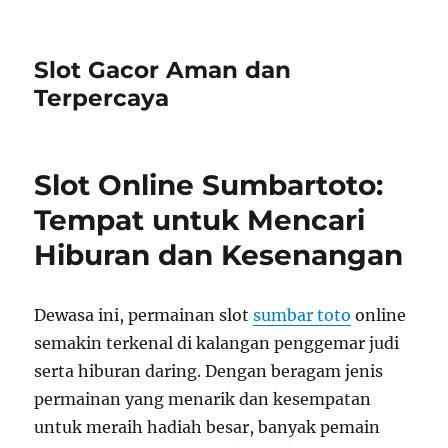
Slot Gacor Aman dan
Terpercaya
Slot Online Sumbartoto:
Tempat untuk Mencari
Hiburan dan Kesenangan
Dewasa ini, permainan slot
sumbar toto
online
semakin terkenal di kalangan penggemar judi
serta hiburan daring. Dengan beragam jenis
permainan yang menarik dan kesempatan
untuk meraih hadiah besar, banyak pemain