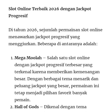
Slot Online Terbaik 2026 dengan Jackpot
Progresif
Di tahun 2026, sejumlah permainan slot online
menawarkan jackpot progresif yang
menggiurkan. Beberapa di antaranya adalah:
Mega Moolah
– Salah satu slot online
dengan jackpot progresif terbesar yang
terkenal karena memberikan kemenangan
besar. Dengan berbagai tema menarik dan
peluang jackpot yang besar, permainan ini
tetap menjadi pilihan favorit banyak
pemain.
Hall of Gods
– Dikenal dengan tema