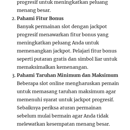
progresif untuk meningkatkan peluang
menang besar.
Pahami Fitur Bonus
Banyak permainan slot dengan jackpot
progresif menawarkan fitur bonus yang
meningkatkan peluang Anda untuk
memenangkan jackpot. Pelajari fitur bonus
seperti putaran gratis dan simbol liar untuk
memaksimalkan kemenangan.
Pahami Taruhan Minimum dan Maksimum
Beberapa slot online mengharuskan pemain
untuk memasang taruhan maksimum agar
memenuhi syarat untuk jackpot progresif.
Sebaiknya periksa aturan permainan
sebelum mulai bermain agar Anda tidak
melewatkan kesempatan menang besar.