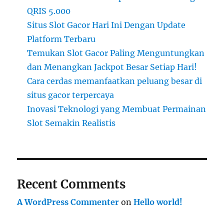
QRIS 5.000
Situs Slot Gacor Hari Ini Dengan Update
Platform Terbaru
Temukan Slot Gacor Paling Menguntungkan
dan Menangkan Jackpot Besar Setiap Hari!
Cara cerdas memanfaatkan peluang besar di
situs gacor terpercaya
Inovasi Teknologi yang Membuat Permainan
Slot Semakin Realistis
Recent Comments
A WordPress Commenter
on
Hello world!