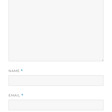
NAME
*
EMAIL
*