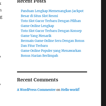
Recent Posts
k
n
Panduan Lengkap Memenangkan Jackpot
Besar di Situs Slot Resmi
ng
Toto Slot Gacor Terbaru Dengan Pilihan
Game Online Lengkap
Toto Slot Gacor Terbaru Dengan Konsep
Game Yang Menarik
Bermain Game Online Seru Dengan Bonus
Dan Fitur Terbaru
Game Online Populer yang Menawarkan
Bonus Harian Berlimpah
o
Recent Comments
,
A WordPress Commenter
on
Hello world!