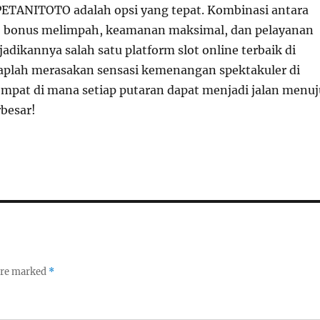
PETANITOTO adalah opsi yang tepat. Kombinasi antara
i, bonus melimpah, keamanan maksimal, dan pelayanan
adikannya salah satu platform slot online terbaik di
iaplah merasakan sensasi kemenangan spektakuler di
pat di mana setiap putaran dapat menjadi jalan menuj
rbesar!
 are marked
*