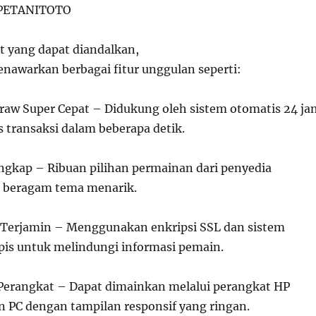
 PETANITOTO
ot yang dapat diandalkan,
awarkan berbagai fitur unggulan seperti:
raw Super Cepat – Didukung oleh sistem otomatis 24 ja
transaksi dalam beberapa detik.
ngkap – Ribuan pilihan permainan dari penyedia
n beragam tema menarik.
Terjamin – Menggunakan enkripsi SSL dan sistem
is untuk melindungi informasi pemain.
Perangkat – Dapat dimainkan melalui perangkat HP
an PC dengan tampilan responsif yang ringan.