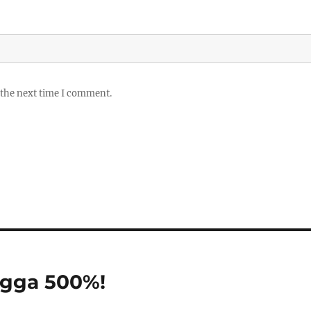
 the next time I comment.
ngga 500%!