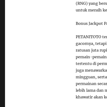
(RNG) yang bers
untuk meraih k
Bonus Jackpot P
PETANITOTO ter
gacornya, tetap
ratusan juta rup
pemain-pemain 
tertentu di perm
juga menawarkan
mingguan, serta
permainan secara
lebih lama dan
khawatir akan 