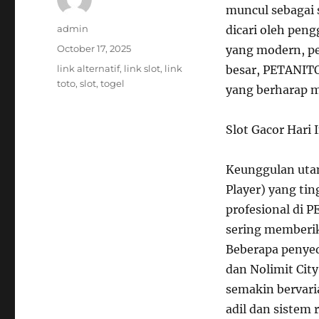
muncul sebagai s
Author
admin
dicari oleh pen
Posted
October 17, 2025
yang modern, pe
on
Tags
link alternatif
,
link slot
,
link
besar, PETANITO
toto
,
slot
,
togel
yang berharap m
Slot Gacor Hari
Keunggulan uta
Player) yang ting
profesional di 
sering memberika
Beberapa penyed
dan Nolimit Cit
semakin bervari
adil dan sistem