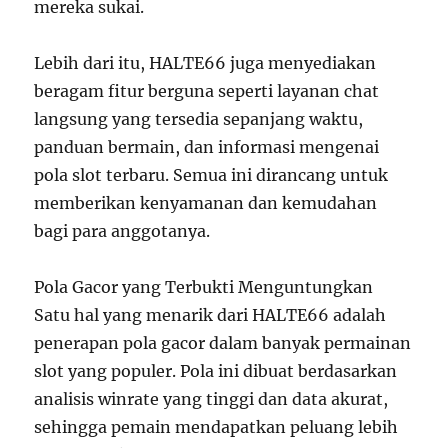
mereka sukai.
Lebih dari itu, HALTE66 juga menyediakan
beragam fitur berguna seperti layanan chat
langsung yang tersedia sepanjang waktu,
panduan bermain, dan informasi mengenai
pola slot terbaru. Semua ini dirancang untuk
memberikan kenyamanan dan kemudahan
bagi para anggotanya.
Pola Gacor yang Terbukti Menguntungkan
Satu hal yang menarik dari HALTE66 adalah
penerapan pola gacor dalam banyak permainan
slot yang populer. Pola ini dibuat berdasarkan
analisis winrate yang tinggi dan data akurat,
sehingga pemain mendapatkan peluang lebih