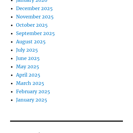
January 2026
December 2025
November 2025
October 2025
September 2025
August 2025
July 2025
June 2025
May 2025
April 2025
March 2025
February 2025
January 2025