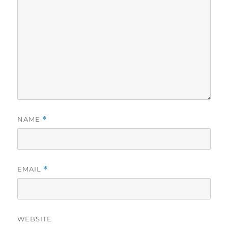
NAME
*
EMAIL
*
WEBSITE