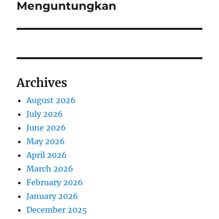
Menguntungkan
Archives
August 2026
July 2026
June 2026
May 2026
April 2026
March 2026
February 2026
January 2026
December 2025