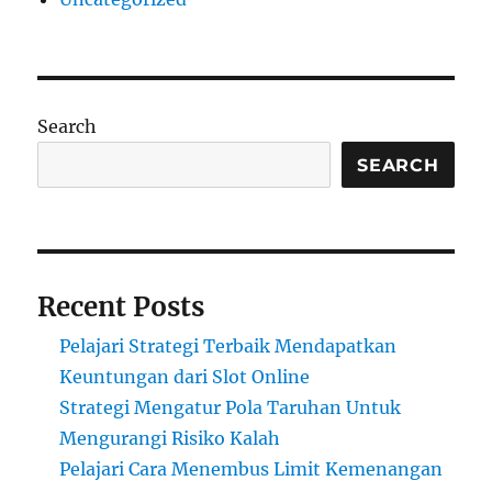
Search
SEARCH
Recent Posts
Pelajari Strategi Terbaik Mendapatkan
Keuntungan dari Slot Online
Strategi Mengatur Pola Taruhan Untuk
Mengurangi Risiko Kalah
Pelajari Cara Menembus Limit Kemenangan