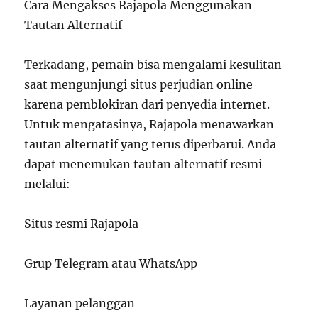
Cara Mengakses Rajapola Menggunakan
Tautan Alternatif
Terkadang, pemain bisa mengalami kesulitan
saat mengunjungi situs perjudian online
karena pemblokiran dari penyedia internet.
Untuk mengatasinya, Rajapola menawarkan
tautan alternatif yang terus diperbarui. Anda
dapat menemukan tautan alternatif resmi
melalui:
Situs resmi Rajapola
Grup Telegram atau WhatsApp
Layanan pelanggan