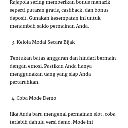
Rajapola sering memberikan bonus menarik
seperti putaran gratis, cashback, dan bonus
deposit. Gunakan kesempatan ini untuk
menambah saldo permainan Anda.
Kelola Modal Secara Bijak
Tentukan batas anggaran dan hindari bermain
dengan emosi. Pastikan Anda hanya
menggunakan uang yang siap Anda
pertaruhkan.
Coba Mode Demo
Jika Anda baru mengenal permainan slot, coba
terlebih dahulu versi demo. Mode ini