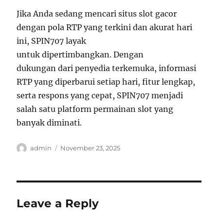
Jika Anda sedang mencari situs slot gacor
dengan pola RTP yang terkini dan akurat hari
ini, SPIN707 layak
untuk dipertimbangkan. Dengan
dukungan dari penyedia terkemuka, informasi
RTP yang diperbarui setiap hari, fitur lengkap,
serta respons yang cepat, SPIN707 menjadi
salah satu platform permainan slot yang
banyak diminati.
Author
Posted
admin
November 23, 2025
on
Leave a Reply