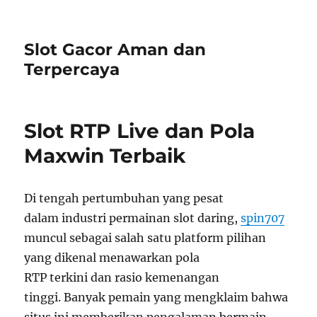
Slot Gacor Aman dan
Terpercaya
Slot RTP Live dan Pola
Maxwin Terbaik
Di tengah pertumbuhan yang pesat
dalam industri permainan slot daring,
spin707
muncul sebagai salah satu platform pilihan
yang dikenal menawarkan pola
RTP terkini dan rasio kemenangan
tinggi. Banyak pemain yang mengklaim bahwa