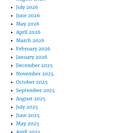
July 2026
June 2026
May 2026
April 2026
March 2026
February 2026
January 2026
December 2025
November 2025
October 2025
September 2025
August 2025
July 2025
June 2025
May 2025
April 2025