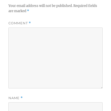
Your email address will not be published.
Required fields
are marked
*
COMMENT
*
NAME
*