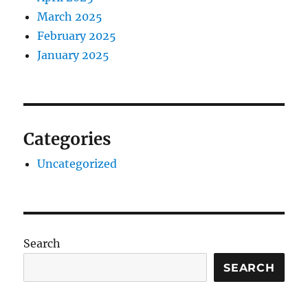
March 2025
February 2025
January 2025
Categories
Uncategorized
Search
SEARCH