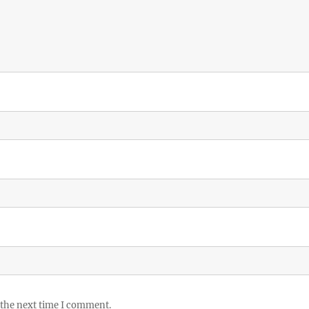
 the next time I comment.