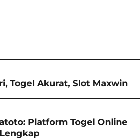
i, Togel Akurat, Slot Maxwin
oto: Platform Togel Online
 Lengkap