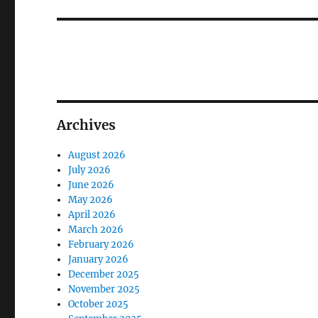
Archives
August 2026
July 2026
June 2026
May 2026
April 2026
March 2026
February 2026
January 2026
December 2025
November 2025
October 2025