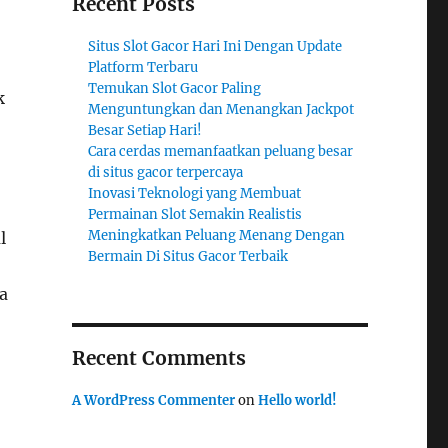
Recent Posts
Situs Slot Gacor Hari Ini Dengan Update
Platform Terbaru
Temukan Slot Gacor Paling
k
Menguntungkan dan Menangkan Jackpot
Besar Setiap Hari!
Cara cerdas memanfaatkan peluang besar
di situs gacor terpercaya
Inovasi Teknologi yang Membuat
Permainan Slot Semakin Realistis
Meningkatkan Peluang Menang Dengan
l
Bermain Di Situs Gacor Terbaik
a
Recent Comments
A WordPress Commenter
on
Hello world!