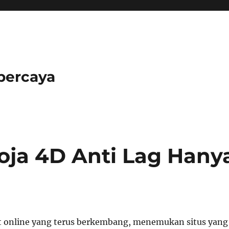
percaya
oja 4D Anti Lag Hany
t online yang terus berkembang, menemukan situs yang