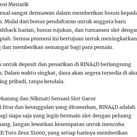
osi Menarik
kenal sangat dermawan dalam memberikan bonus kepad
a. Mulai dari bonus pendaftaran untuk anggota baru
shback harian, bonus rujukan, dan turnamen slot denga
upiah. Semua promosi ini bertujuan untuk meningkatkan
 dan memberikan semangat bagi para pemain.
ses untuk deposit dan penarikan di RINA4D berlangsung
. Dalam waktu singkat, dana akan segera tersedia di ak
ng pribadi, tanpa kendala.
karang dan Nikmati Sensasi Slot Gacor
 fitur dan keunggulan yang ditawarkan, RINA4D adalah
bagi siapa saja yang ingin bermain slot dengan peluang
nang. Jangan lewatkan kesempatan untuk mencoba
i Toto Zeus X1000, yang setiap harinya memberikan