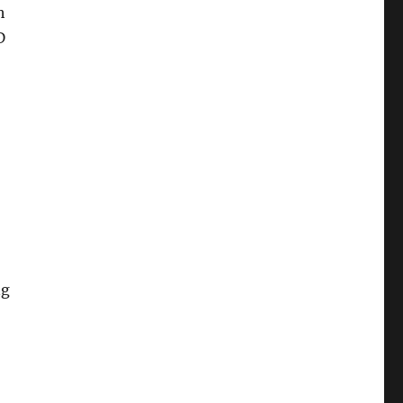
h
D
ng