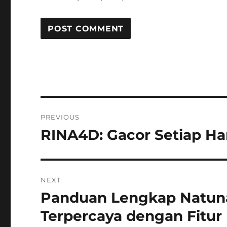
Post
PREVIOUS
navigation
RINA4D: Gacor Setiap Har
Previous
post:
NEXT
Panduan Lengkap Natunat
Next
post:
Terpercaya dengan Fitur