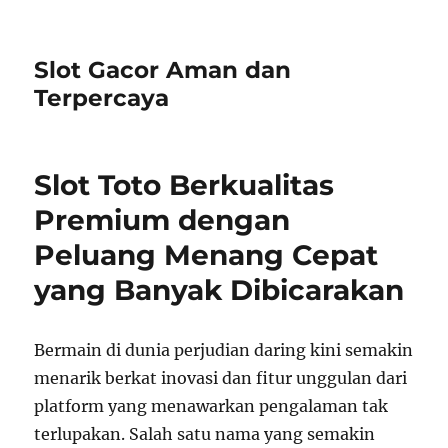
Slot Gacor Aman dan
Terpercaya
Slot Toto Berkualitas
Premium dengan
Peluang Menang Cepat
yang Banyak Dibicarakan
Bermain di dunia perjudian daring kini semakin
menarik berkat inovasi dan fitur unggulan dari
platform yang menawarkan pengalaman tak
terlupakan. Salah satu nama yang semakin