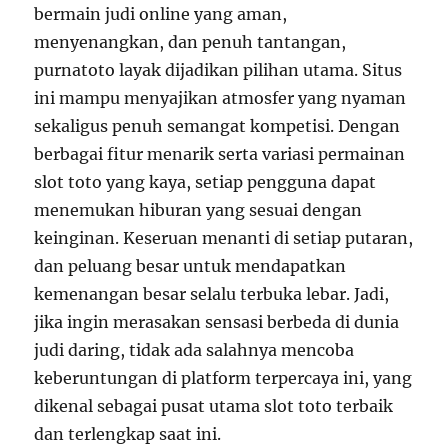
bermain judi online yang aman,
menyenangkan, dan penuh tantangan,
purnatoto layak dijadikan pilihan utama. Situs
ini mampu menyajikan atmosfer yang nyaman
sekaligus penuh semangat kompetisi. Dengan
berbagai fitur menarik serta variasi permainan
slot toto yang kaya, setiap pengguna dapat
menemukan hiburan yang sesuai dengan
keinginan. Keseruan menanti di setiap putaran,
dan peluang besar untuk mendapatkan
kemenangan besar selalu terbuka lebar. Jadi,
jika ingin merasakan sensasi berbeda di dunia
judi daring, tidak ada salahnya mencoba
keberuntungan di platform terpercaya ini, yang
dikenal sebagai pusat utama slot toto terbaik
dan terlengkap saat ini.