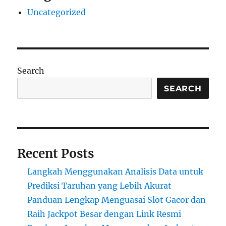
Uncategorized
Search
SEARCH
Recent Posts
Langkah Menggunakan Analisis Data untuk
Prediksi Taruhan yang Lebih Akurat
Panduan Lengkap Menguasai Slot Gacor dan
Raih Jackpot Besar dengan Link Resmi