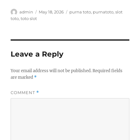
Author
Posted
Tags
admin
May 18, 2026
purna toto
,
purnatoto
,
slot
on
toto
,
toto slot
Leave a Reply
Your email address will not be published.
Required fields
are marked
*
COMMENT
*