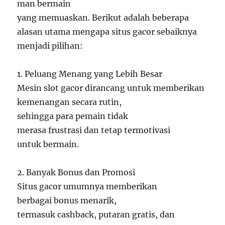
man bermain
yang memuaskan. Berikut adalah beberapa
alasan utama mengapa situs gacor sebaiknya
menjadi pilihan:
1. Peluang Menang yang Lebih Besar
Mesin slot gacor dirancang untuk memberikan
kemenangan secara rutin,
sehingga para pemain tidak
merasa frustrasi dan tetap termotivasi
untuk bermain.
2. Banyak Bonus dan Promosi
Situs gacor umumnya memberikan
berbagai bonus menarik,
termasuk cashback, putaran gratis, dan