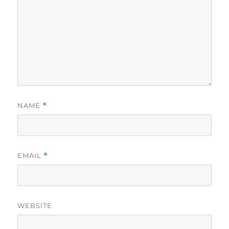
NAME
*
EMAIL
*
WEBSITE