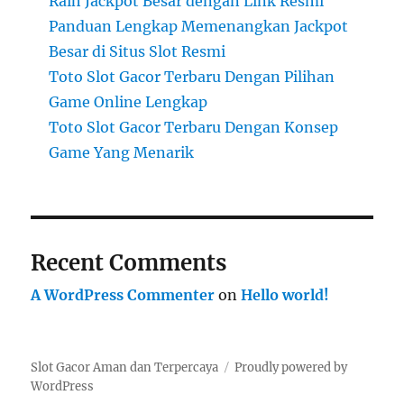
Raih Jackpot Besar dengan Link Resmi
Panduan Lengkap Memenangkan Jackpot
Besar di Situs Slot Resmi
Toto Slot Gacor Terbaru Dengan Pilihan
Game Online Lengkap
Toto Slot Gacor Terbaru Dengan Konsep
Game Yang Menarik
Recent Comments
A WordPress Commenter
on
Hello world!
Slot Gacor Aman dan Terpercaya
Proudly powered by
WordPress