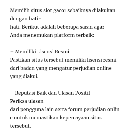
Memilih situs slot gacor sebaiknya dilakukan
dengan hati-
hati. Berikut adalah beberapa saran agar
Anda menemukan platform terbaik:
– Memiliki Lisensi Resmi
Pastikan situs tersebut memiliki lisensi resmi
dari badan yang mengatur perjudian online
yang diakui.
– Reputasi Baik dan Ulasan Positif
Periksa ulasan
dari pengguna lain serta forum perjudian onlin
e untuk memastikan kepercayaan situs
tersebut.