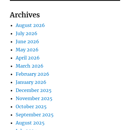
Archives
August 2026
July 2026
June 2026
May 2026
April 2026
March 2026
February 2026
January 2026
December 2025
November 2025
October 2025
September 2025
August 2025