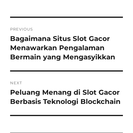
Post
PREVIOUS
navigation
Bagaimana Situs Slot Gacor
Previous
post:
Menawarkan Pengalaman
Bermain yang Mengasyikkan
NEXT
Peluang Menang di Slot Gacor
Next
post:
Berbasis Teknologi Blockchain