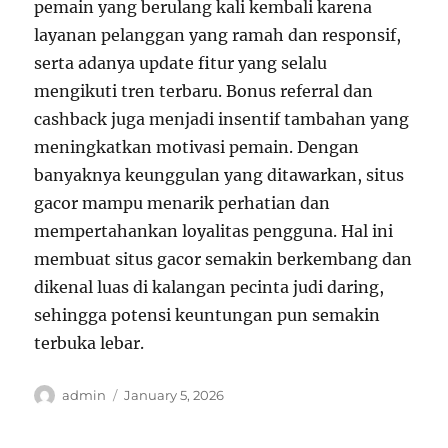
pemain yang berulang kali kembali karena
layanan pelanggan yang ramah dan responsif,
serta adanya update fitur yang selalu
mengikuti tren terbaru. Bonus referral dan
cashback juga menjadi insentif tambahan yang
meningkatkan motivasi pemain. Dengan
banyaknya keunggulan yang ditawarkan, situs
gacor mampu menarik perhatian dan
mempertahankan loyalitas pengguna. Hal ini
membuat situs gacor semakin berkembang dan
dikenal luas di kalangan pecinta judi daring,
sehingga potensi keuntungan pun semakin
terbuka lebar.
Author
Posted
admin
January 5, 2026
on