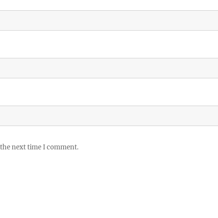
 the next time I comment.