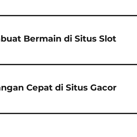
uat Bermain di Situs Slot
gan Cepat di Situs Gacor