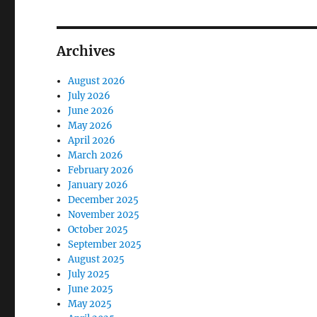
Archives
August 2026
July 2026
June 2026
May 2026
April 2026
March 2026
February 2026
January 2026
December 2025
November 2025
October 2025
September 2025
August 2025
July 2025
June 2025
May 2025