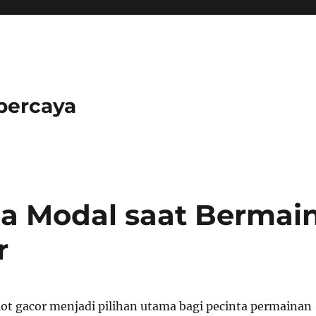
percaya
la Modal saat Bermai
r
lot gacor menjadi pilihan utama bagi pecinta permainan