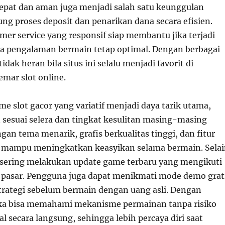
cepat dan aman juga menjadi salah satu keunggulan
g proses deposit dan penarikan dana secara efisien.
er service yang responsif siap membantu jika terjadi
a pengalaman bermain tetap optimal. Dengan berbagai
idak heran bila situs ini selalu menjadi favorit di
mar slot online.
e slot gacor yang variatif menjadi daya tarik utama,
 sesuai selera dan tingkat kesulitan masing-masing
gan tema menarik, grafis berkualitas tinggi, dan fitur
f mampu meningkatkan keasyikan selama bermain. Sela
ni sering melakukan update game terbaru yang mengikuti
i pasar. Pengguna juga dapat menikmati mode demo grat
strategi sebelum bermain dengan uang asli. Dengan
ka bisa memahami mekanisme permainan tanpa risiko
 secara langsung, sehingga lebih percaya diri saat