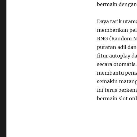
bermain dengan
Daya tarik utam
memberikan pel
RNG (Random Nu
putaran adil da
fitur autoplay 
secara otomatis.
membantu pemain
semakin matang
ini terus berke
bermain slot on