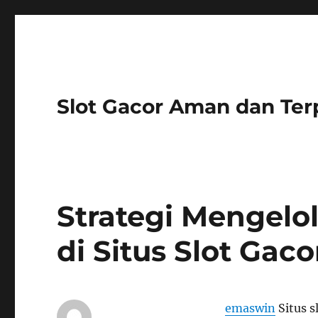
Slot Gacor Aman dan Ter
Strategi Mengelo
di Situs Slot Gaco
emaswin
Situs s