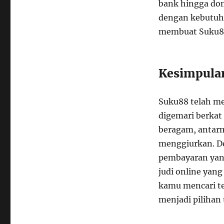
bank hingga dom
dengan kebutuha
membuat Suku88 
Kesimpula
Suku88 telah men
digemari berkat
beragam, antarm
menggiurkan. D
pembayaran yan
judi online yang
kamu mencari te
menjadi pilihan 