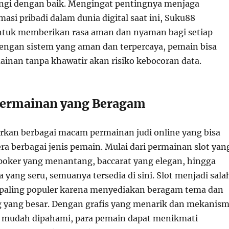
ngi dengan baik. Mengingat pentingnya menjaga
si pribadi dalam dunia digital saat ini, Suku88
tuk memberikan rasa aman dan nyaman bagi setiap
ngan sistem yang aman dan terpercaya, pemain bisa
ainan tanpa khawatir akan risiko kebocoran data.
 Permainan yang Beragam
kan berbagai macam permainan judi online yang bisa
a berbagai jenis pemain. Mulai dari permainan slot yan
oker yang menantang, baccarat yang elegan, hingga
 yang seru, semuanya tersedia di sini. Slot menjadi sala
paling populer karena menyediakan beragam tema dan
 yang besar. Dengan grafis yang menarik dan mekanis
 mudah dipahami, para pemain dapat menikmati