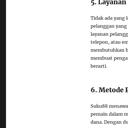
5. Layanan
Tidak ada yang l
pelanggan yang 
layanan pelangga
telepon, atau e
membutuhkan ba
membuat pengala
berarti.
6. Metode 
Suku88 menawa
pemain dalam me
dana. Dengan du