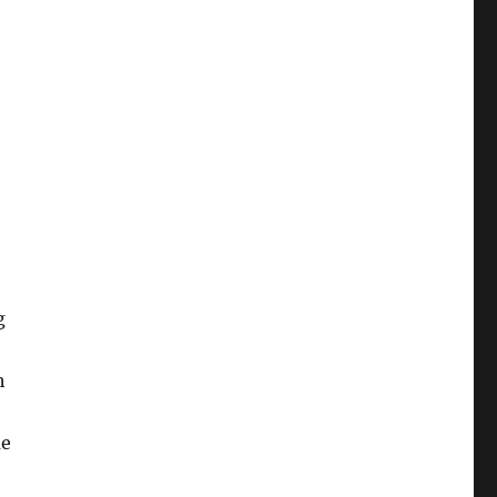
g
h
me