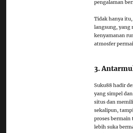
pengalaman berm
Tidak hanya itu
langsung, yang
kenyamanan rum
atmosfer permai
3. Antarm
Suku88 hadir d
yang simpel dan
situs dan memil
sekalipun, tamp
proses bermain 
lebih suka berm