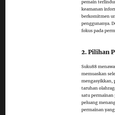
pemain terlindu
keamanan informa
berkomitmen un
penggunanya. De
fokus pada perm
2. Pilihan
Suku88 menawar
memuaskan seler
mengasyikkan, p
taruhan olahraga
satu permainan 
peluang menang
permainan yang