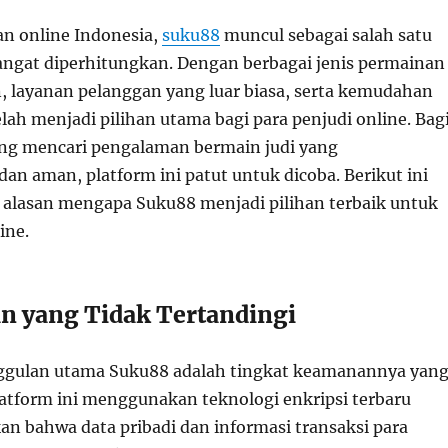
an online Indonesia,
suku88
muncul sebagai salah satu
angat diperhitungkan. Dengan berbagai jenis permainan
, layanan pelanggan yang luar biasa, serta kemudahan
lah menjadi pilihan utama bagi para penjudi online. Bag
ng mencari pengalaman bermain judi yang
n aman, platform ini patut untuk dicoba. Berikut ini
 alasan mengapa Suku88 menjadi pilihan terbaik untuk
ine.
n yang Tidak Tertandingi
nggulan utama Suku88 adalah tingkat keamanannya yan
Platform ini menggunakan teknologi enkripsi terbaru
n bahwa data pribadi dan informasi transaksi para