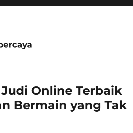
percaya
 Judi Online Terbaik
n Bermain yang Tak