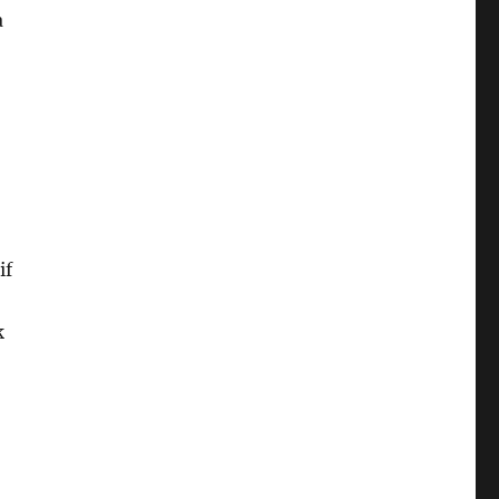
a
if
k