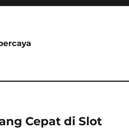
percaya
ang Cepat di Slot