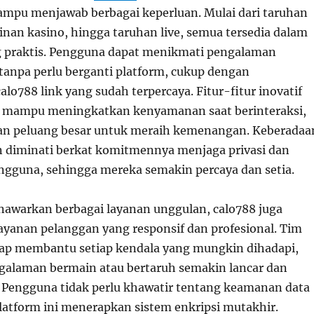
mpu menjawab berbagai keperluan. Mulai dari taruhan
inan kasino, hingga taruhan live, semua tersedia dalam
g praktis. Pengguna dapat menikmati pengalaman
npa perlu berganti platform, cukup dengan
o788 link yang sudah terpercaya. Fitur-fitur inovatif
n mampu meningkatkan kenyamanan saat berinteraksi,
an peluang besar untuk meraih kemenangan. Keberadaa
in diminati berkat komitmennya menjaga privasi dan
gguna, sehingga mereka semakin percaya dan setia.
awarkan berbagai layanan unggulan, calo788 juga
layanan pelanggan yang responsif dan profesional. Tim
siap membantu setiap kendala yang mungkin dihadapi,
alaman bermain atau bertaruh semakin lancar dan
Pengguna tidak perlu khawatir tentang keamanan data
platform ini menerapkan sistem enkripsi mutakhir.