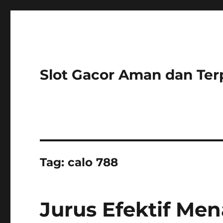
Slot Gacor Aman dan Ter
Tag:
calo 788
Jurus Efektif Men