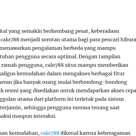
ital yang semakin berkembang pesat, keberadaan
i calo788 menjadi sorotan utama bagi para pencari hibur
ini menawarkan pengalaman berbeda yang mampu
uhan pengguna secara optimal. Dengan tampilan
 ramah pengguna, calo788 situs mampu memberikan
aligus kemudahan dalam mengakses berbagai fitur
heran jika banyak orang mulai berbondong-bondong
k resmi yang disediakan untuk mendapatkan akses cepa
gulan utama dari platform ini terletak pada sistem
terjamin, sehingga pengguna merasa tenang saat
aksi maupun interaksi.
rkan kemudahan,
calo788
dikenal karena keberagaman