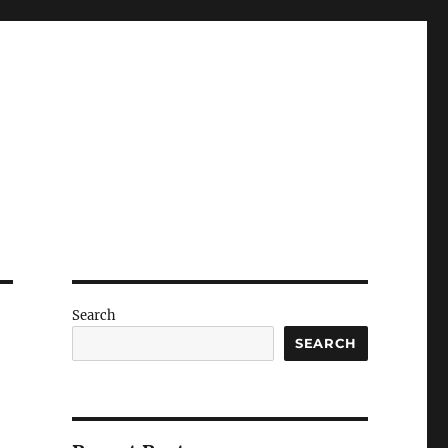
Search
SEARCH