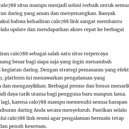
calo788 situs mampu menjadi solusi terbaik untuk semu
ran daring yang aman dan menyenangkan. Banyak
kui bahwa kehadiran calo788 link sangat membantu
lalu update dan mendapatkan akses cepat ke berbagai
ran calo788 sebagai salah satu situs terpercaya
ang besar bagi siapa saja yang ingin menambah
i kegiatan daring. Dengan strategi pemasaran yang efekt
ap, platform ini menawarkan pengalaman yang
dan mengasyikkan. Berbagai promo dan bonus menari
jadi daya tarik utama bagi pengguna baru maupun lama.
u lagi, karena calo788 mampu memenuhi semua harapan
iburan daring Anda secara menyeluruh. Pastikan selalu
ui calo788 link resmi agar pengalaman bermain tetap
dan penuh keseruan.