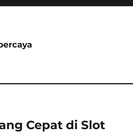
percaya
ang Cepat di Slot