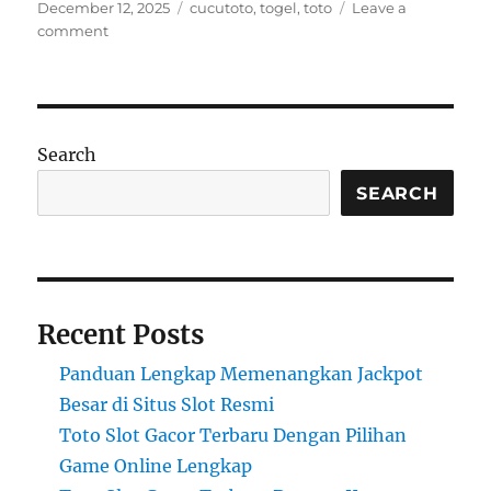
Posted
Tags
December 12, 2025
cucutoto
,
togel
,
toto
Leave a
on
on
comment
Menyelami
Serunya
Permainan
Toto
di
Search
Era
Modern
SEARCH
Recent Posts
Panduan Lengkap Memenangkan Jackpot
Besar di Situs Slot Resmi
Toto Slot Gacor Terbaru Dengan Pilihan
Game Online Lengkap