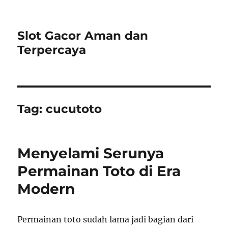
Slot Gacor Aman dan
Terpercaya
Tag:
cucutoto
Menyelami Serunya
Permainan Toto di Era
Modern
Permainan toto sudah lama jadi bagian dari