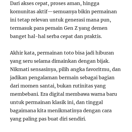
Dari akses cepat, proses aman, hingga
komunitas aktif—semuanya bikin permainan
ini tetap relevan untuk generasi mana pun,
termasuk para pemain Gen Z yang demen
banget hal-hal serba cepat dan praktis.
Akhir kata, permainan toto bisa jadi hiburan
yang seru selama dimainkan dengan bijak.
Nikmati sensasinya, pilih angka favoritmu, dan
jadikan pengalaman bermain sebagai bagian
dari momen santai, bukan rutinitas yang
membebani. Era digital membawa warna baru
untuk permainan klasik ini, dan tinggal
bagaimana kita menikmatinya dengan cara
yang paling pas buat diri sendiri.