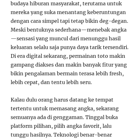
budaya hiburan masyarakat, terutama untuk
mereka yang suka menantang keberuntungan
dengan cara simpel tapi tetap bikin deg-degan.
Meski bentuknya sederhana—menebak angka
—sensasi yang muncul dari menunggu hasil
keluaran selalu saja punya daya tarik tersendiri.
Di era digital sekarang, permainan toto makin
gampang diakses dan makin banyak fitur yang
bikin pengalaman bermain terasa lebih fresh,
lebih cepat, dan tentu lebih seru.
Kalau dulu orang harus datang ke tempat
tertentu untuk memasang angka, sekarang
semuanya ada di genggaman. Tinggal buka
platform pilihan, pilih angka favorit, lalu
tunggu hasilnya. Teknologi benar-benar