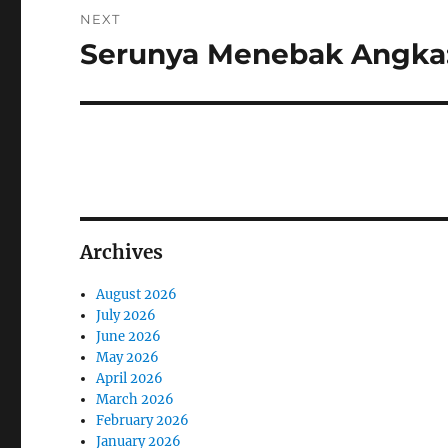
NEXT
Serunya Menebak Angka:
Next
post:
Archives
August 2026
July 2026
June 2026
May 2026
April 2026
March 2026
February 2026
January 2026