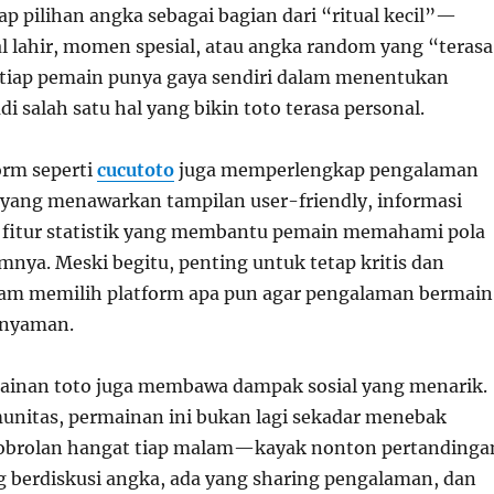
 pilihan angka sebagai bagian dari “ritual kecil”—
al lahir, momen spesial, atau angka random yang “terasa
 tiap pemain punya gaya sendiri dalam menentukan
di salah satu hal yang bikin toto terasa personal.
orm seperti
cucutoto
juga memperlengkap pengalaman
yang menawarkan tampilan user-friendly, informasi
 fitur statistik yang membantu pemain memahami pola
umnya. Meski begitu, penting untuk tetap kritis dan
lam memilih platform apa pun agar pengalaman bermain
 nyaman.
inan toto juga membawa dampak sosial yang menarik.
unitas, permainan ini bukan lagi sekadar menebak
i obrolan hangat tiap malam—kayak nonton pertandinga
g berdiskusi angka, ada yang sharing pengalaman, dan