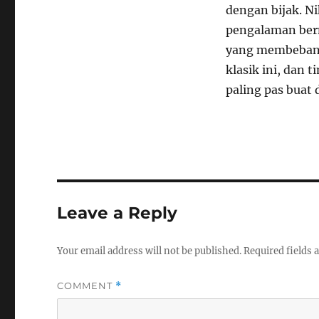
dengan bijak. Ni
pengalaman berm
yang membebani
klasik ini, dan
paling pas buat d
Leave a Reply
Your email address will not be published.
Required fields
COMMENT
*