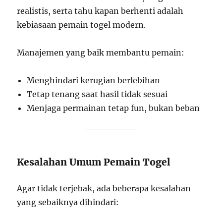
realistis, serta tahu kapan berhenti adalah
kebiasaan pemain togel modern.
Manajemen yang baik membantu pemain:
Menghindari kerugian berlebihan
Tetap tenang saat hasil tidak sesuai
Menjaga permainan tetap fun, bukan beban
Kesalahan Umum Pemain Togel
Agar tidak terjebak, ada beberapa kesalahan
yang sebaiknya dihindari: