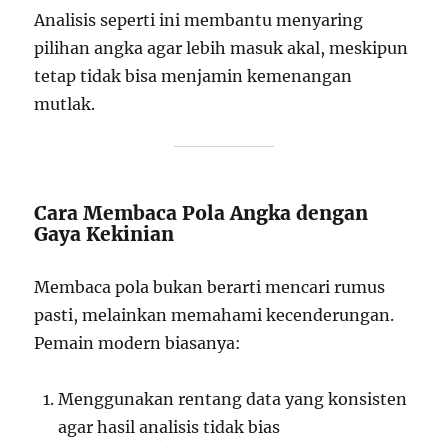
Analisis seperti ini membantu menyaring
pilihan angka agar lebih masuk akal, meskipun
tetap tidak bisa menjamin kemenangan
mutlak.
Cara Membaca Pola Angka dengan
Gaya Kekinian
Membaca pola bukan berarti mencari rumus
pasti, melainkan memahami kecenderungan.
Pemain modern biasanya:
Menggunakan rentang data yang konsisten
agar hasil analisis tidak bias