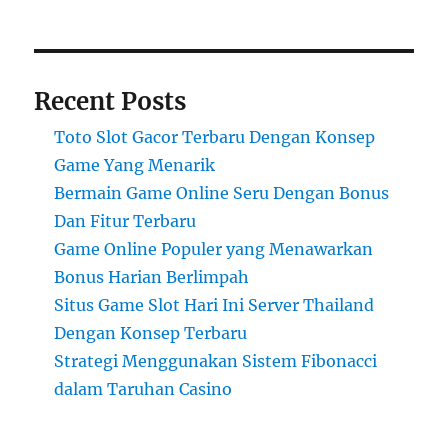
Main
Lebih
Cerdas
Biar
Recent Posts
Nggak
Asal
Toto Slot Gacor Terbaru Dengan Konsep
Tebak
Game Yang Menarik
Bermain Game Online Seru Dengan Bonus
Dan Fitur Terbaru
Game Online Populer yang Menawarkan
Bonus Harian Berlimpah
Situs Game Slot Hari Ini Server Thailand
Dengan Konsep Terbaru
Strategi Menggunakan Sistem Fibonacci
dalam Taruhan Casino