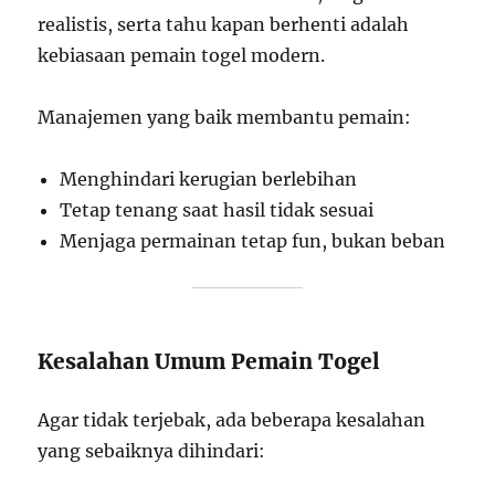
realistis, serta tahu kapan berhenti adalah
kebiasaan pemain togel modern.
Manajemen yang baik membantu pemain:
Menghindari kerugian berlebihan
Tetap tenang saat hasil tidak sesuai
Menjaga permainan tetap fun, bukan beban
Kesalahan Umum Pemain Togel
Agar tidak terjebak, ada beberapa kesalahan
yang sebaiknya dihindari: