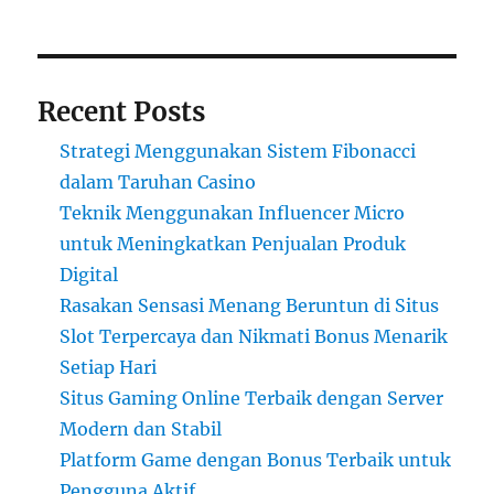
Main
Lebih
Cerdas
Biar
Recent Posts
Nggak
Asal
Strategi Menggunakan Sistem Fibonacci
Tebak
dalam Taruhan Casino
Teknik Menggunakan Influencer Micro
untuk Meningkatkan Penjualan Produk
Digital
Rasakan Sensasi Menang Beruntun di Situs
Slot Terpercaya dan Nikmati Bonus Menarik
Setiap Hari
Situs Gaming Online Terbaik dengan Server
Modern dan Stabil
Platform Game dengan Bonus Terbaik untuk
Pengguna Aktif