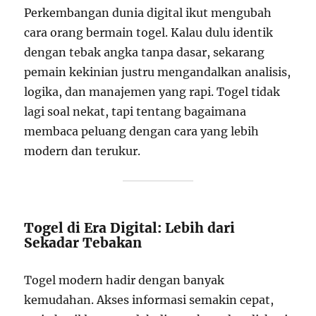
Perkembangan dunia digital ikut mengubah
cara orang bermain togel. Kalau dulu identik
dengan tebak angka tanpa dasar, sekarang
pemain kekinian justru mengandalkan analisis,
logika, dan manajemen yang rapi. Togel tidak
lagi soal nekat, tapi tentang bagaimana
membaca peluang dengan cara yang lebih
modern dan terukur.
Togel di Era Digital: Lebih dari
Sekadar Tebakan
Togel modern hadir dengan banyak
kemudahan. Akses informasi semakin cepat,