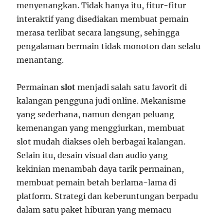
menyenangkan. Tidak hanya itu, fitur-fitur
interaktif yang disediakan membuat pemain
merasa terlibat secara langsung, sehingga
pengalaman bermain tidak monoton dan selalu
menantang.
Permainan
slot
menjadi salah satu favorit di
kalangan pengguna judi online. Mekanisme
yang sederhana, namun dengan peluang
kemenangan yang menggiurkan, membuat
slot mudah diakses oleh berbagai kalangan.
Selain itu, desain visual dan audio yang
kekinian menambah daya tarik permainan,
membuat pemain betah berlama-lama di
platform. Strategi dan keberuntungan berpadu
dalam satu paket hiburan yang memacu