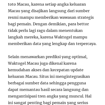
toto Macau, karena setiap angka keluaran
Macau yang disajikan langsung dari sumber
resmi mampu memberikan wawasan strategis
bagi pemain. Dengan demikian, para bettor
tidak perlu lagi ragu dalam menentukan
langkah mereka, karena Waktogel mampu
memberikan data yang lengkap dan terpercaya.
Selain menawarkan prediksi yang optimal,
Waktogel Macau juga dikenal karena
kemudahan akses dan kecepatan update
keluaran Macau. Situs ini mengintegrasikan
berbagai sumber data sehingga pengguna
dapat memantau hasil secara langsung dan
mengantisipasi tren angka yang muncul. Hal
ini sangat penting bagi pemain yang serius