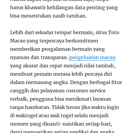
harus khawatir kehilangan data penting yang
bisa menentukan nasib taruhan.
Lebih dari sekadar tempat bermain, situs Toto
Macau yang terpercaya berkomitmen
memberikan pengalaman bermain yang
nyaman dan transparan.
pengeluaran macau
yang akurat dan cepat menjadi nilai tambah,
membuat pemain merasa lebih percaya diri
dalam memasang angka. Dengan berbagai fitur
canggih dan pelayanan customer service
terbaik, pengguna bisa menikmati layanan
tanpa hambatan. Tidak heran jika waktu login
di waktogel atau wak togel selalu menjadi
momen yang dinanti-nantikan setiap hari,
demi memastikan setiap prediksi dan angka