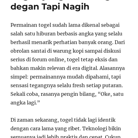
degan Tapi Nagih
pasti
untung!
Permainan togel sudah lama dikenal sebagai
salah satu hiburan berbasis angka yang selalu
berhasil menarik perhatian banyak orang. Dari
obrolan santai di warung kopi sampai diskusi
serius di forum online, togel tetap eksis dan
bahkan makin relevan di era digital. Alasannya
simpel: permainannya mudah dipahami, tapi
sensasi tegangnya selalu fresh setiap putaran.
Sekali coba, rasanya pengin bilang, “Oke, satu
angka lagi.”
Di zaman sekarang, togel tidak lagi identik
dengan cara lama yang ribet. Teknologi bikin
semuanya jadi lebih praktis dan cepat. Cukup