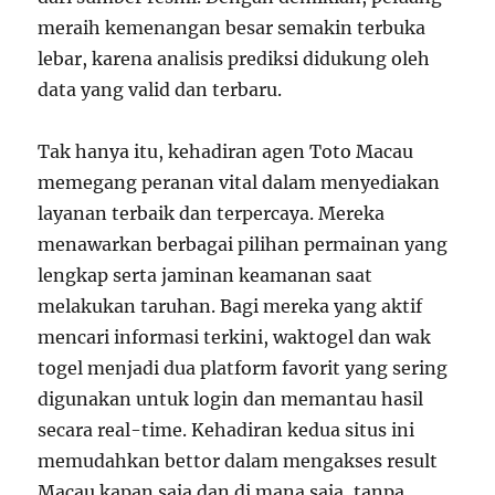
meraih kemenangan besar semakin terbuka
lebar, karena analisis prediksi didukung oleh
data yang valid dan terbaru.
Tak hanya itu, kehadiran agen Toto Macau
memegang peranan vital dalam menyediakan
layanan terbaik dan terpercaya. Mereka
menawarkan berbagai pilihan permainan yang
lengkap serta jaminan keamanan saat
melakukan taruhan. Bagi mereka yang aktif
mencari informasi terkini, waktogel dan wak
togel menjadi dua platform favorit yang sering
digunakan untuk login dan memantau hasil
secara real-time. Kehadiran kedua situs ini
memudahkan bettor dalam mengakses result
Macau kapan saja dan di mana saja, tanpa