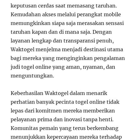
keputusan cerdas saat memasang taruhan.
Kemudahan akses melalui perangkat mobile
memungkinkan siapa saja merasakan sensasi
taruhan kapan dan di mana saja. Dengan
layanan lengkap dan transparansi penuh,
Waktogel menjelma menjadi destinasi utama
bagi mereka yang menginginkan pengalaman
judi togel online yang aman, nyaman, dan
menguntungkan.
Keberhasilan Waktogel dalam menarik
perhatian banyak pecinta togel online tidak
lepas dari komitmen mereka memberikan
pelayanan prima dan inovasi tanpa henti.
Komunitas pemain yang terus berkembang
menunjukkan kepercayaan mereka terhadap