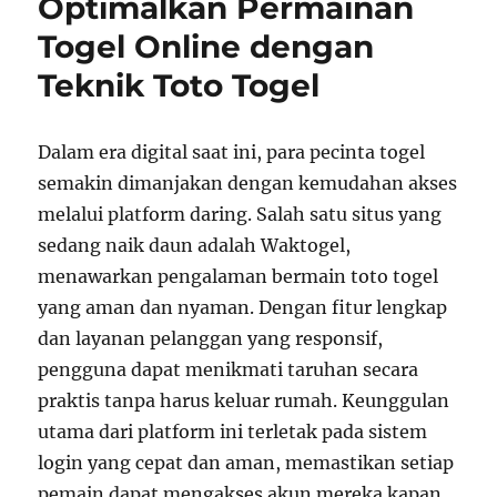
Optimalkan Permainan
Keluar
Macau
Togel Online dengan
Akurat
Teknik Toto Togel
Dalam era digital saat ini, para pecinta togel
semakin dimanjakan dengan kemudahan akses
melalui platform daring. Salah satu situs yang
sedang naik daun adalah Waktogel,
menawarkan pengalaman bermain toto togel
yang aman dan nyaman. Dengan fitur lengkap
dan layanan pelanggan yang responsif,
pengguna dapat menikmati taruhan secara
praktis tanpa harus keluar rumah. Keunggulan
utama dari platform ini terletak pada sistem
login yang cepat dan aman, memastikan setiap
pemain dapat mengakses akun mereka kapan