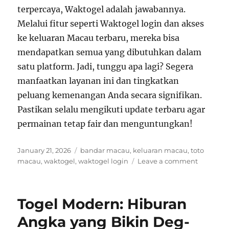
terpercaya, Waktogel adalah jawabannya.
Melalui fitur seperti Waktogel login dan akses
ke keluaran Macau terbaru, mereka bisa
mendapatkan semua yang dibutuhkan dalam
satu platform. Jadi, tunggu apa lagi? Segera
manfaatkan layanan ini dan tingkatkan
peluang kemenangan Anda secara signifikan.
Pastikan selalu mengikuti update terbaru agar
permainan tetap fair dan menguntungkan!
Posted
Tags
January 21, 2026
bandar macau
,
keluaran macau
,
toto
on
on
macau
,
waktogel
,
waktogel login
Leave a comment
Cara
main
togel
Togel Modern: Hiburan
online
aman
Angka yang Bikin Deg-
dan