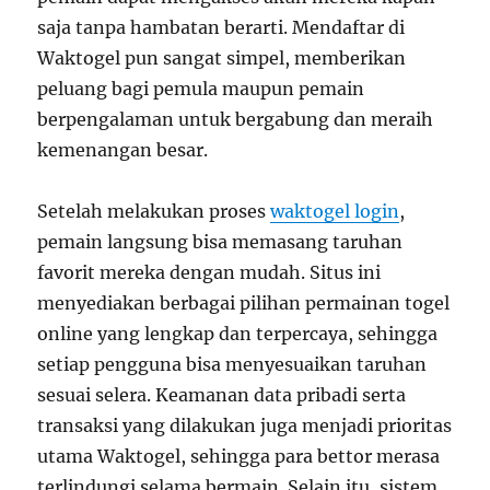
saja tanpa hambatan berarti. Mendaftar di
Waktogel pun sangat simpel, memberikan
peluang bagi pemula maupun pemain
berpengalaman untuk bergabung dan meraih
kemenangan besar.
Setelah melakukan proses
waktogel login
,
pemain langsung bisa memasang taruhan
favorit mereka dengan mudah. Situs ini
menyediakan berbagai pilihan permainan togel
online yang lengkap dan terpercaya, sehingga
setiap pengguna bisa menyesuaikan taruhan
sesuai selera. Keamanan data pribadi serta
transaksi yang dilakukan juga menjadi prioritas
utama Waktogel, sehingga para bettor merasa
terlindungi selama bermain. Selain itu, sistem