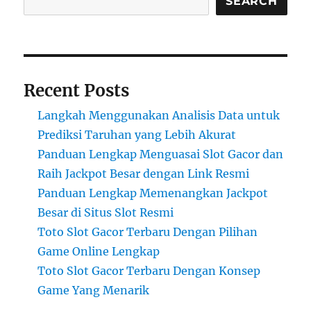
SEARCH
Recent Posts
Langkah Menggunakan Analisis Data untuk
Prediksi Taruhan yang Lebih Akurat
Panduan Lengkap Menguasai Slot Gacor dan
Raih Jackpot Besar dengan Link Resmi
Panduan Lengkap Memenangkan Jackpot
Besar di Situs Slot Resmi
Toto Slot Gacor Terbaru Dengan Pilihan
Game Online Lengkap
Toto Slot Gacor Terbaru Dengan Konsep
Game Yang Menarik