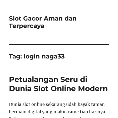
Slot Gacor Aman dan
Terpercaya
Tag:
login naga33
Petualangan Seru di
Dunia Slot Online Modern
Dunia slot online sekarang udah kayak taman
bermain digital yang makin rame tiap harinya.