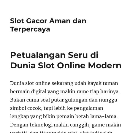
Slot Gacor Aman dan
Terpercaya
Petualangan Seru di
Dunia Slot Online Modern
Dunia slot online sekarang udah kayak taman
bermain digital yang makin rame tiap harinya.
Bukan cuma soal putar gulungan dan nunggu
simbol cocok, tapi lebih ke pengalaman
lengkap yang bikin pemain betah lama-lama.
Dengan teknologi makin canggih, game makin