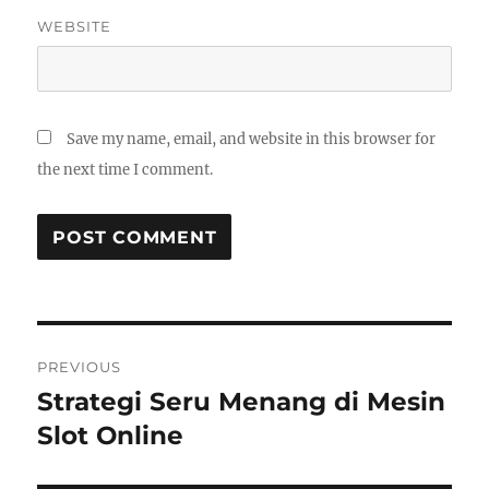
WEBSITE
Save my name, email, and website in this browser for
the next time I comment.
Post
PREVIOUS
navigation
Strategi Seru Menang di Mesin
Previous
post:
Slot Online