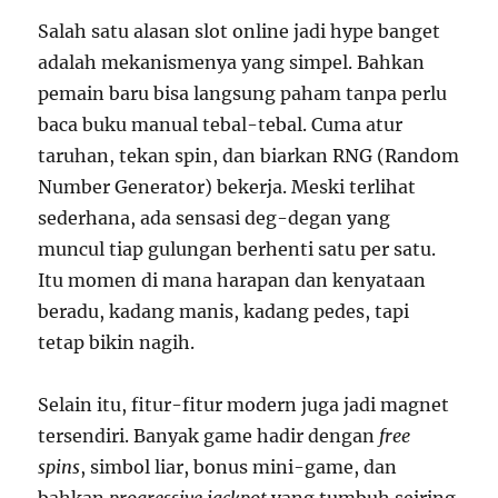
Salah satu alasan slot online jadi hype banget
adalah mekanismenya yang simpel. Bahkan
pemain baru bisa langsung paham tanpa perlu
baca buku manual tebal-tebal. Cuma atur
taruhan, tekan spin, dan biarkan RNG (Random
Number Generator) bekerja. Meski terlihat
sederhana, ada sensasi deg-degan yang
muncul tiap gulungan berhenti satu per satu.
Itu momen di mana harapan dan kenyataan
beradu, kadang manis, kadang pedes, tapi
tetap bikin nagih.
Selain itu, fitur-fitur modern juga jadi magnet
tersendiri. Banyak game hadir dengan
free
spins
, simbol liar, bonus mini-game, dan