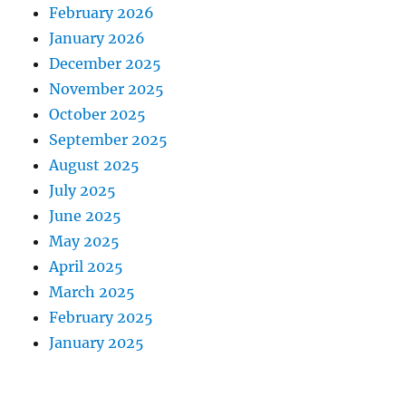
February 2026
January 2026
December 2025
November 2025
October 2025
September 2025
August 2025
July 2025
June 2025
May 2025
April 2025
March 2025
February 2025
January 2025