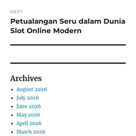
NEXT
Petualangan Seru dalam Dunia
Next
post:
Slot Online Modern
Archives
August 2026
July 2026
June 2026
May 2026
April 2026
March 2026