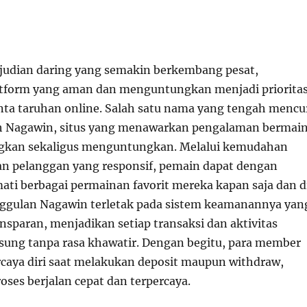
judian daring yang semakin berkembang pesat,
form yang aman dan menguntungkan menjadi priorita
nta taruhan online. Salah satu nama yang tengah mencu
ah Nagawin, situs yang menawarkan pengalaman bermai
kan sekaligus menguntungkan. Melalui kemudahan
an pelanggan yang responsif, pemain dapat dengan
i berbagai permainan favorit mereka kapan saja dan d
ggulan Nagawin terletak pada sistem keamanannya yan
nsparan, menjadikan setiap transaksi dan aktivitas
sung tanpa rasa khawatir. Dengan begitu, para member
rcaya diri saat melakukan deposit maupun withdraw,
ses berjalan cepat dan terpercaya.