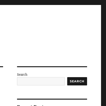
Search
SEARCH