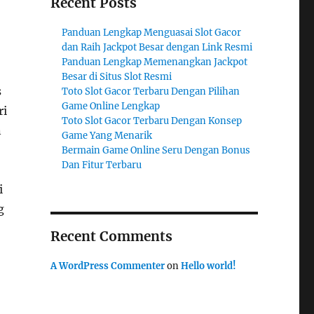
Recent Posts
Panduan Lengkap Menguasai Slot Gacor
dan Raih Jackpot Besar dengan Link Resmi
Panduan Lengkap Memenangkan Jackpot
Besar di Situs Slot Resmi
s
Toto Slot Gacor Terbaru Dengan Pilihan
Game Online Lengkap
ri
Toto Slot Gacor Terbaru Dengan Konsep
n
Game Yang Menarik
Bermain Game Online Seru Dengan Bonus
Dan Fitur Terbaru
i
g
Recent Comments
A WordPress Commenter
on
Hello world!