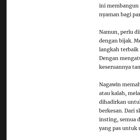
ini membangun 
nyaman bagi pa
Namun, perlu d
dengan bijak. M
langkah terbaik
Dengan mengatur
keseruannya tan
Nagawin memaha
atau kalah, mel
dihadirkan unt
berkesan. Dari 
insting, semua 
yang pas untuk 