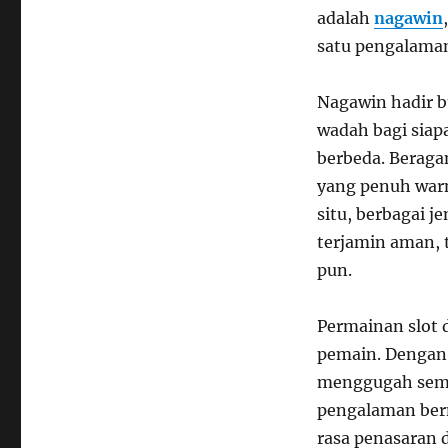
Hiburan
adalah
nagawin
yang
satu pengalaman
Membawa
Keberuntungan
dan
Nagawin hadir b
Keseruan
wadah bagi siap
Baru
berbeda. Beragam
yang penuh war
situ, berbagai je
terjamin aman, 
pun.
Permainan slot d
pemain. Dengan 
menggugah seman
pengalaman berm
rasa penasaran 