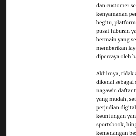
dan customer se
kenyamanan pen
begitu, platform
pusat hiburan 
bermain yang s
memberikan lay
dipercaya oleh b
Akhirnya, tidak
dikenal sebagai
nagawin daftar 
yang mudah, set
perjudian digita
keuntungan yang 
sportsbook, hing
kemenangan bes