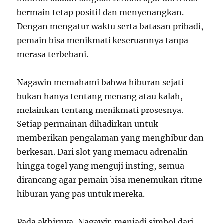
bermain tetap positif dan menyenangkan.
Dengan mengatur waktu serta batasan pribadi,
pemain bisa menikmati keseruannya tanpa
merasa terbebani.
Nagawin memahami bahwa hiburan sejati
bukan hanya tentang menang atau kalah,
melainkan tentang menikmati prosesnya.
Setiap permainan dihadirkan untuk
memberikan pengalaman yang menghibur dan
berkesan. Dari slot yang memacu adrenalin
hingga togel yang menguji insting, semua
dirancang agar pemain bisa menemukan ritme
hiburan yang pas untuk mereka.
Pada akhirnya, Nagawin menjadi simbol dari