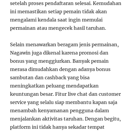
setelah proses pendaftaran selesai. Kemudahan
ini memastikan setiap pemain tidak akan
mengalami kendala saat ingin memulai
permainan atau mengecek hasil taruhan.
Selain menawarkan beragam jenis permainan,
Nagawin juga dikenal karena promosi dan
bonus yang menggiurkan. Banyak pemain
merasa dimudahkan dengan adanya bonus
sambutan dan cashback yang bisa
meningkatkan peluang mendapatkan
keuntungan besar. Fitur live chat dan customer
service yang selalu siap membantu kapan saja
menambah kenyamanan pengguna dalam
menjalankan aktivitas taruhan. Dengan begitu,
platform ini tidak hanya sekadar tempat