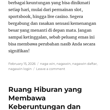
berbagai keuntungan yang bisa dinikmati
setiap hari, mulai dari permainan slot,
sportsbook, hingga live casino. Segera
bergabung dan rasakan sensasi kemenangan
besar yang menanti di depan mata. Jangan
sampai ketinggalan, sebab peluang emas ini
bisa membawa perubahan nasib Anda secara
signifikan!
Posted
Tags
February 15, 2026
naga win
,
nagawin
,
nagawin daftar
,
on
on
nagawin login
Leave a comment
Cara
Menghindari
Kesalahan
Ruang Hiburan yang
Umum
Saat
Membawa
Main
Keberuntungan dan
Slot