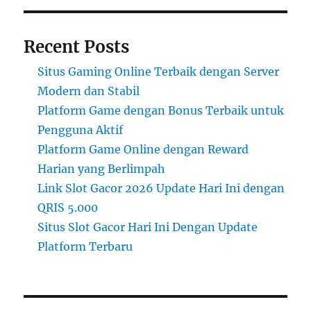
Recent Posts
Situs Gaming Online Terbaik dengan Server
Modern dan Stabil
Platform Game dengan Bonus Terbaik untuk
Pengguna Aktif
Platform Game Online dengan Reward
Harian yang Berlimpah
Link Slot Gacor 2026 Update Hari Ini dengan
QRIS 5.000
Situs Slot Gacor Hari Ini Dengan Update
Platform Terbaru