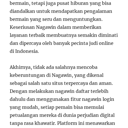
bermain, tetapi juga pusat hiburan yang bisa
diandalkan untuk mendapatkan pengalaman
bermain yang seru dan menguntungkan.
Keseriusan Nagawin dalam memberikan
layanan terbaik membuatnya semakin diminati
dan dipercaya oleh banyak pecinta judi online
di Indonesia.
Akhirnya, tidak ada salahnya mencoba
keberuntungan di Nagawin, yang dikenal
sebagai salah satu situs terpercaya dan aman.
Dengan melakukan nagawin daftar terlebih
dahulu dan menggunakan fitur nagawin login
yang mudah, setiap pemain bisa memulai
petualangan mereka di dunia perjudian digital
tanpa rasa khawatir. Platform ini menawarkan