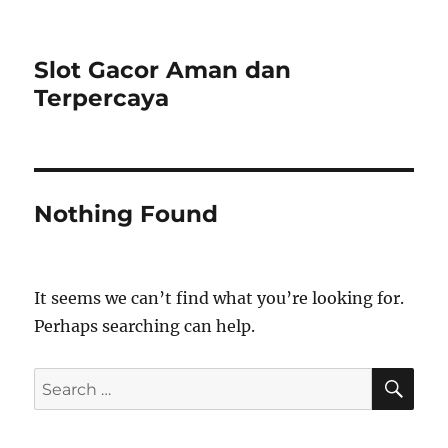
Slot Gacor Aman dan
Terpercaya
Nothing Found
It seems we can’t find what you’re looking for.
Perhaps searching can help.
SE
Search
for: