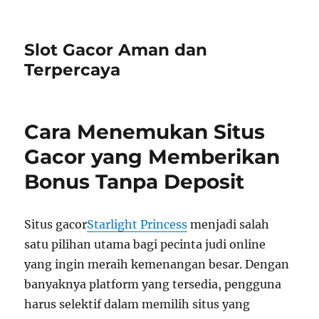
Slot Gacor Aman dan
Terpercaya
Cara Menemukan Situs
Gacor yang Memberikan
Bonus Tanpa Deposit
Situs gacor
Starlight Princess
menjadi salah
satu pilihan utama bagi pecinta judi online
yang ingin meraih kemenangan besar. Dengan
banyaknya platform yang tersedia, pengguna
harus selektif dalam memilih situs yang