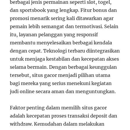
berbagai jenis permainan seperti slot, togel,
dan sportsbook yang lengkap. Fitur bonus dan
promosi menarik sering kali ditawarkan agar
pemain lebih semangat dan termotivasi. Selain
itu, layanan pelanggan yang responsif
membantu menyelesaikan berbagai kendala
dengan cepat. Teknologi terbaru diintegrasikan
untuk menjaga kestabilan dan kecepatan akses
selama bermain. Dengan berbagai keunggulan
tersebut, situs gacor menjadi pilihan utama
bagi mereka yang serius menekuni kegiatan
judi online secara aman dan menguntungkan.
Faktor penting dalam memilih situs gacor
adalah kecepatan proses transaksi deposit dan
withdraw. Kemudahan dalam melakukan