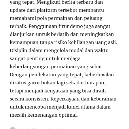
yang tepat. Mengikuti berita terbaru dan
update dari platform tersebut membantu
memahami pola permainan dan peluang
terbaik. Penggunaan fitur demo juga sangat
dianjurkan untuk berlatih dan meningkatkan
kemampuan tanpa risiko kehilangan uang asli.
Disiplin dalam mengelola modal dan waktu
sangat penting untuk menjaga
keberlangsungan permainan yang sehat.
Dengan pendekatan yang tepat, keberhasilan
di situs gacor bukan lagi sekadar harapan,
tetapi menjadi kenyataan yang bisa diraih
secara konsisten. Kepercayaan dan keberanian
untuk mencoba menjadi kunci utama dalam
meraih kemenangan optimal.