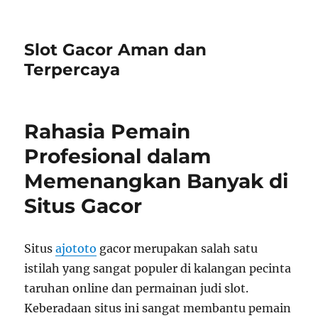
Slot Gacor Aman dan
Terpercaya
Rahasia Pemain
Profesional dalam
Memenangkan Banyak di
Situs Gacor
Situs
ajototo
gacor merupakan salah satu
istilah yang sangat populer di kalangan pecinta
taruhan online dan permainan judi slot.
Keberadaan situs ini sangat membantu pemain