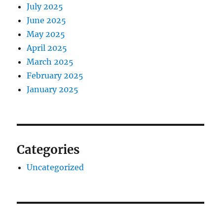
July 2025
June 2025
May 2025
April 2025
March 2025
February 2025
January 2025
Categories
Uncategorized