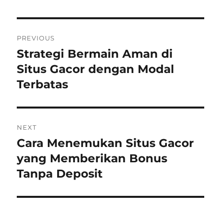
Post
PREVIOUS
navigation
Strategi Bermain Aman di
Previous
post:
Situs Gacor dengan Modal
Terbatas
NEXT
Cara Menemukan Situs Gacor
Next
post:
yang Memberikan Bonus
Tanpa Deposit