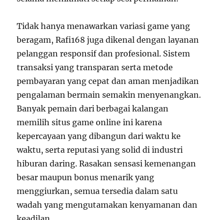
Tidak hanya menawarkan variasi game yang
beragam, Rafi168 juga dikenal dengan layanan
pelanggan responsif dan profesional. Sistem
transaksi yang transparan serta metode
pembayaran yang cepat dan aman menjadikan
pengalaman bermain semakin menyenangkan.
Banyak pemain dari berbagai kalangan
memilih situs game online ini karena
kepercayaan yang dibangun dari waktu ke
waktu, serta reputasi yang solid di industri
hiburan daring. Rasakan sensasi kemenangan
besar maupun bonus menarik yang
menggiurkan, semua tersedia dalam satu
wadah yang mengutamakan kenyamanan dan
keadilan.